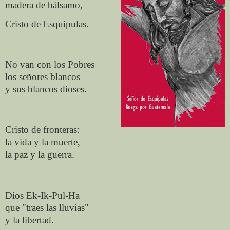
madera de bálsamo,
Cristo de Esquipulas.
No van con los Pobres
los señores blancos
y sus blancos dioses.
Cristo de fronteras:
la vida y la muerte,
la paz y la guerra.
Dios Ek-Ik-Pul-Ha
que "traes las lluvias"
y la libertad.