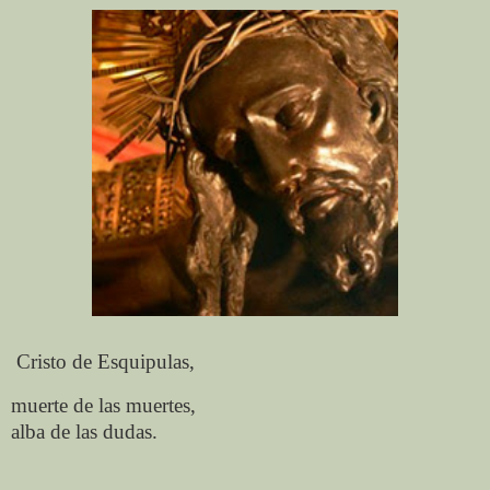
Cristo de Esquipulas,
muerte de las muertes,
alba de las dudas.