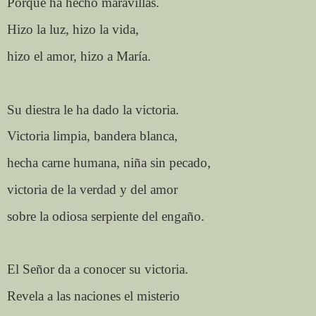
Porque ha hecho maravillas.
Hizo la luz, hizo la vida,
hizo el amor, hizo a María.
Su diestra le ha dado la victoria.
Victoria limpia, bandera blanca,
hecha carne humana, niña sin pecado,
victoria de la verdad y del amor
sobre la odiosa serpiente del engaño.
El Señor da a conocer su victoria.
Revela a las naciones el misterio