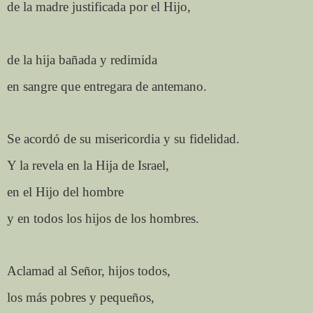
de la madre justificada por el Hijo,
de la hija bañada y redimida
en sangre que entregara de antemano.
Se acordó de su misericordia y su fidelidad.
Y la revela en la Hija de Israel,
en el Hijo del hombre
y en todos los hijos de los hombres.
Aclamad al Señor, hijos todos,
los más pobres y pequeños,