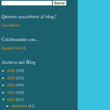
Quieres suscribirte al blog?
Suscribirse
Colaborando con...
Equipo CAUCE
Archivo del Blog
►
2026
(290)
►
2025
(521)
►
2024
(495)
►
2023
(530)
▼
2022
(517)
►
diciembre
(51)