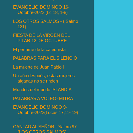
EVANGELIO DOMINGO 16-
Octubre-2022 (Lc 18, 1-8)
LOS OTROS SALMOS - ( Salmo
121)
FIESTA DE LA VIRGEN DEL
PILAR 12 DE OCTUBRE
El perfume de la catequista
PALABRAS PARA EL SILENCIO
La muerte de Juan Pablo I
Un año después, estas mujeres
afganas no se rinden
Mundos del mundo ISLANDIA
PALABRAS A VOLEO- MITRA
EVANGELIO DOMINGO 9-
Octubre-2022(Lucas 17,11- 19)
...
CANTAD AL SEÑOR - Salmo 97
(LOS OTROS SALMOS)