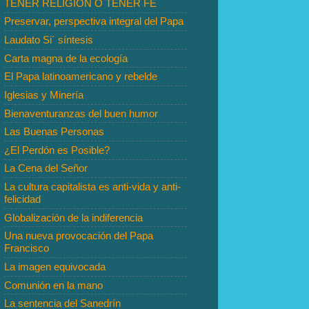
TENER RELIGIÓN O TENER FE
Preservar, perspectiva integral del Papa
Laudato Si´ síntesis
Carta magna de la ecología
El Papa latinoamericano y rebelde
Iglesias y Minería
Bienaventuranzas del buen humor
Las Buenas Personas
¿El Perdón es Posible?
La Cena del Señor
La cultura capitalista es anti-vida y anti-
felicidad
Globalización de la indiferencia
Una nueva provocación del Papa
Francisco
La imagen equivocada
Comunión en la mano
La sentencia del Sanedrín