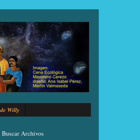
de Willy
Buscar Archivos