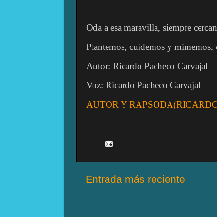
Oda a esa maravilla, siempre cer
Plantemos, cuidemos y mimemos, co
Autor: Ricardo Pacheco Carvajal
Voz: Ricardo Pacheco Carvajal
AUTOR Y RAPSODA(RICARDO
Entrada más reciente