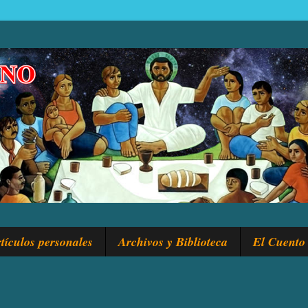
tículos personales
Archivos y Biblioteca
El Cuento 