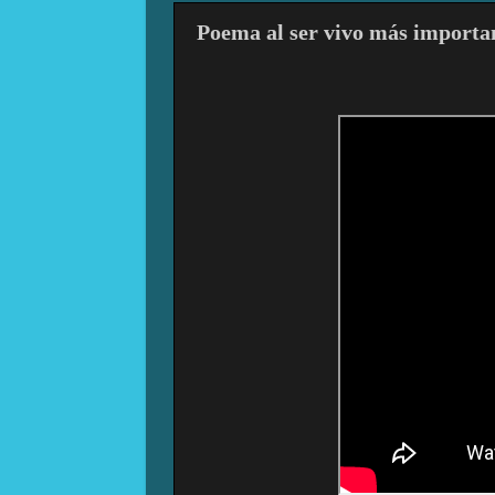
Poema al ser vivo más importa