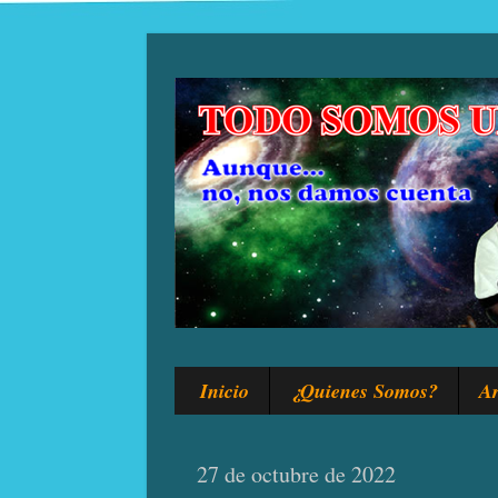
Inicio
¿Quienes Somos?
Ar
27 de octubre de 2022