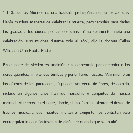
"El Día de los Muertos es una tradición prehispánica entre los aztecas.
Había muchas maneras de celebrar la muerte, pero también para darles
las gracias a los dioses por las cosechas. Y no solamente había una
celebración, sino muchas durante todo el año", dijo la doctora Celina
Wille a la Utah Public Radio.
En el norte de México es tradición ir al cementerio para recordar a los
seres queridos, limpiar sus tumbas y poner flores frescas. “Ahí mismo en
las afueras de los panteones, tú puedes ver venta de flores, de comida,
incluso en algunos años han ido mariachis o conjuntos de música
regional. Al menos en el norte, donde, si las familias sienten el deseo de
traerles música a sus muertos, invitan al conjunto, los contratan para
cantar quizá la canción favorita de algún ser querido que ya murió”.