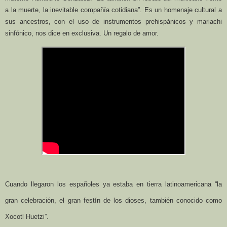
a la muerte, la inevitable compañía cotidiana”. Es un homenaje cultural a
sus ancestros, con el uso de instrumentos prehispánicos y mariachi
sinfónico, nos dice en exclusiva. Un regalo de amor.
Cuando llegaron los españoles ya estaba en tierra latinoamericana “la
gran celebración, el gran festín de los dioses, también conocido como
Xocotl Huetzi”.