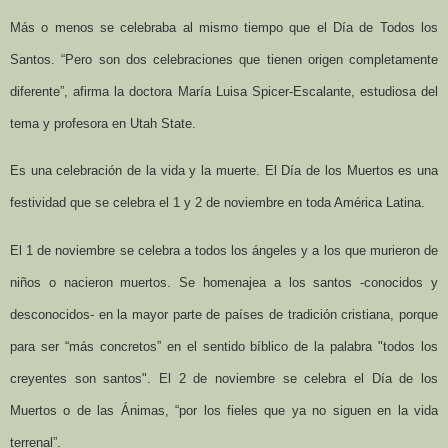
Más o menos se celebraba al mismo tiempo que el Día de Todos los
Santos. “Pero son dos celebraciones que tienen origen completamente
diferente”, afirma la doctora María Luisa Spicer-Escalante, estudiosa del
tema y profesora en Utah State.
Es una celebración de la vida y la muerte. El Día de los Muertos es una
festividad que se celebra el 1 y 2 de noviembre en toda América Latina.
El 1 de noviembre se celebra a todos los ángeles y a los que murieron de
niños o nacieron muertos. Se homenajea a los santos -conocidos y
desconocidos- en la mayor parte de países de tradición cristiana, porque
para ser “más concretos” en el sentido bíblico de la palabra "todos los
creyentes son santos". El 2 de noviembre se celebra el Día de los
Muertos o de las Ánimas, “por los fieles que ya no siguen en la vida
terrenal”.