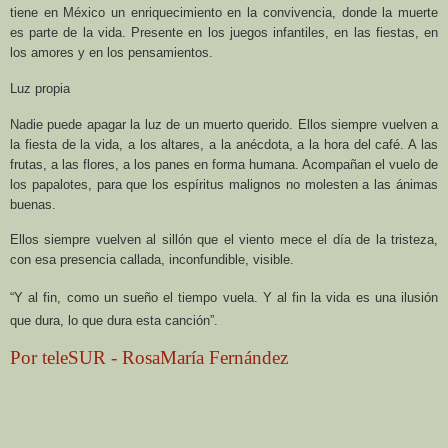
tiene en México un enriquecimiento en la convivencia, donde la muerte
es parte de la vida. Presente en los juegos infantiles, en las fiestas, en
los amores y en los pensamientos.
Luz propia
Nadie puede apagar la luz de un muerto querido. Ellos siempre vuelven a
la fiesta de la vida, a los altares, a la anécdota, a la hora del café. A las
frutas, a las flores, a los panes en forma humana. Acompañan el vuelo de
los papalotes, para que los espíritus malignos no molesten a las ánimas
buenas.
Ellos siempre vuelven al sillón que el viento mece el día de la tristeza,
con esa presencia callada, inconfundible, visible.
“Y al fin, como un sueño el tiempo vuela. Y al fin la vida es una ilusión
que dura, lo que dura esta canción”.
Por teleSUR - RosaMaría Fernández