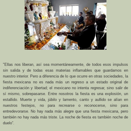
"Ellas nos liberan, así sea momentáneamente, de todos esos impulsos
sin salida y de todas esas materias inflamables que guardamos en
nuestro interior. Pero a diferencia de lo que ocurre en otras sociedades, la
fiesta mexicana no es nada más un regreso a un estado original de
indiferenciación y libertad; el mexicano no intenta regresar, sino salir de
sí mismo, sobrepasarse. Entre nosotros la fiesta es una explosión, un
estallido. Muerte y vida, júbilo y lamento, canto y aullido se alían en
nuestros festejos, no para recrearse o reconocerse, sino para
entredevorarse. No hay nada más alegre que una fiesta mexicana, pero
también no hay nada más triste. La noche de fiesta es también noche de
duelo”.