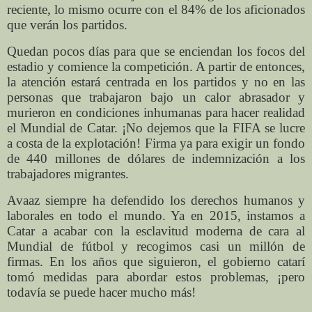
reciente, lo mismo ocurre con el 84% de los aficionados
que verán los partidos.
Quedan pocos días para que se enciendan los focos del
estadio y comience la competición. A partir de entonces,
la atención estará centrada en los partidos y no en las
personas que trabajaron bajo un calor abrasador y
murieron en condiciones inhumanas para hacer realidad
el Mundial de Catar. ¡No dejemos que la FIFA se lucre
a costa de la explotación! Firma ya para exigir un fondo
de 440 millones de dólares de indemnización a los
trabajadores migrantes.
Avaaz siempre ha defendido los derechos humanos y
laborales en todo el mundo. Ya en 2015, instamos a
Catar a acabar con la esclavitud moderna de cara al
Mundial de fútbol y recogimos casi un millón de
firmas. En los años que siguieron, el gobierno catarí
tomó medidas para abordar estos problemas, ¡pero
todavía se puede hacer mucho más!