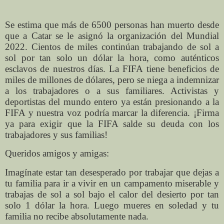
Se estima que más de 6500 personas han muerto desde
que a Catar se le asignó la organización del Mundial
2022. Cientos de miles continúan trabajando de sol a
sol por tan solo un dólar la hora, como auténticos
esclavos de nuestros días. La FIFA tiene beneficios de
miles de millones de dólares, pero se niega a indemnizar
a los trabajadores o a sus familiares. Activistas y
deportistas del mundo entero ya están presionando a la
FIFA y nuestra voz podría marcar la diferencia. ¡Firma
ya para exigir que la FIFA salde su deuda con los
trabajadores y sus familias!
Queridos amigos y amigas:
Imagínate estar tan desesperado por trabajar que dejas a
tu familia para ir a vivir en un campamento miserable y
trabajas de sol a sol bajo el calor del desierto por tan
solo 1 dólar la hora. Luego mueres en soledad y tu
familia no recibe absolutamente nada.