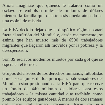
Ahora imagínate que quienes te trataron como un
esclavo se embolsan miles de millones de dólares
mientras la familia que dejaste atrás queda atrapada en
una espiral de miseria.
La FIFA decidió dejar que el despótico régimen catarí
fuera el anfitrión del Mundial y, desde ese momento, se
estima que han muerto más de 6500 trabajadores
migrantes que llegaron allí movidos por la pobreza y la
desesperación.
Son 39 esclavos modernos muertos por cada gol que se
espera en el torneo.
Grupos defensores de los derechos humanos, futbolistas
e incluso algunos de los principales patrocinadores del
Mundial están presionando a la FIFA para que reserve
un fondo de 440 millones de dólares para estos
trabajadores – la misma cantidad que recibirán como
premio los equipos ganadores. A menos de dos semanas
del inicio del torneo, debemos hacer de este