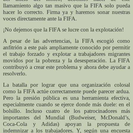
llamamiento algo tan masivo que la FIFA solo pueda
hacer lo correcto. Firma ya y haremos sonar nuestras
voces directamente ante la FIFA.
¡No dejemos que la FIFA se lucre con la explotación!
A pesar de las advertencias, la FIFA escogió como
anfitrión a este país ampliamente conocido por permitir
el trabajo forzado y explotar a trabajadores migrantes
movidos por la pobreza y la desesperación. La FIFA
contribuyó a crear este problema y ahora debe ayudar a
resolverlo.
La batalla por lograr que una organización colosal
como la FIFA actúe correctamente puede parecer ardua.
Pero la presión pública es una herramienta efectiva,
especialmente cuando se ejerce donde más duele: en el
bolsillo. Incluso cuatro de los patrocinadores más
importantes del Mundial (Budweiser, McDonald’s,
Coca-Cola y Adidas) apoyan la propuesta de
indemnizar a los trabajadores. Y, según una encuesta