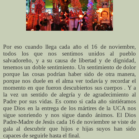
Por eso cuando llega cada año el 16 de noviembre,
todos los que nos sentimos unidos al pueblo
salvadoreño, y a su causa de libertad y de dignidad,
tenemos un doble sentimiento. Un sentimiento de dolor
porque las cosas podrían haber sido de otra manera,
porque nos duele en el alma ver todavía y recordar el
momento en que fueron descubiertos sus cuerpos . Y a
la vez un sentido de alegría y de agradecimiento al
Padre por sus vidas. Es como si cada año sintiéramos
que Dios en la entrega de los mártires de la UCA nos
sigue sonriendo y nos sigue dando ánimos. El Dios
Padre-Madre de Jesús cada 16 de noviembre se viste de
gala al descubrir que hijos e hijas suyos han sido
capaces de seguirle hasta el final.