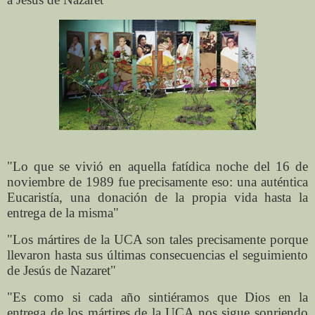
"Lo que se vivió en aquella fatídica noche del 16 de
noviembre de 1989 fue precisamente eso: una auténtica
Eucaristía, una donación de la propia vida hasta la
entrega de la misma"
"Los mártires de la UCA son tales precisamente porque
llevaron hasta sus últimas consecuencias el seguimiento
de Jesús de Nazaret"
"Es como si cada año sintiéramos que Dios en la
entrega de los mártires de la UCA nos sigue sonriendo