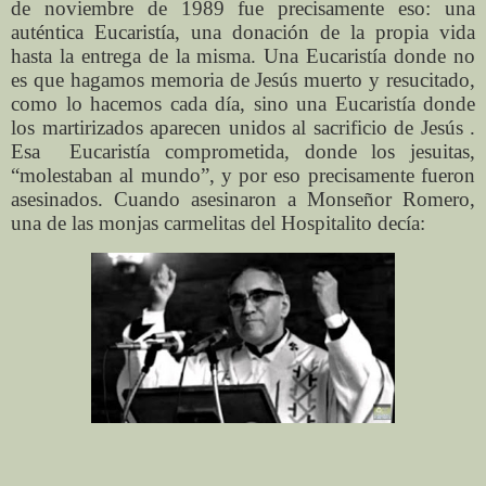
de noviembre de 1989 fue precisamente eso: una
auténtica Eucaristía, una donación de la propia vida
hasta la entrega de la misma. Una Eucaristía donde no
es que hagamos memoria de Jesús muerto y resucitado,
como lo hacemos cada día, sino una Eucaristía donde
los martirizados aparecen unidos al sacrificio de Jesús .
Esa Eucaristía comprometida, donde los jesuitas,
“molestaban al mundo”, y por eso precisamente fueron
asesinados. Cuando asesinaron a Monseñor Romero,
una de las monjas carmelitas del Hospitalito decía: