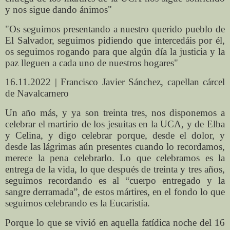
y nos sigue dando ánimos"
"Os seguimos presentando a nuestro querido pueblo de
El Salvador, seguimos pidiendo que intercedáis por él,
os seguimos rogando para que algún día la justicia y la
paz lleguen a cada uno de nuestros hogares"
16.11.2022 | Francisco Javier Sánchez, capellan cárcel
de Navalcarnero
Un año más, y ya son treinta tres, nos disponemos a
celebrar el martirio de los jesuitas en la UCA, y de Elba
y Celina, y digo celebrar porque, desde el dolor, y
desde las lágrimas aún presentes cuando lo recordamos,
merece la pena celebrarlo. Lo que celebramos es la
entrega de la vida, lo que después de treinta y tres años,
seguimos recordando es al “cuerpo entregado y la
sangre derramada”, de estos mártires, en el fondo lo que
seguimos celebrando es la Eucaristía.
Porque lo que se vivió en aquella fatídica noche del 16