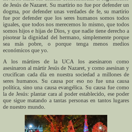
de Jesús de Nazaret. Su martirio no fue por defender un
dogma, por defender unas verdades de fe, su martirio
fue por defender que los seres humanos somos todos
iguales, que todos nos merecemos lo mismo, que todos
somos hijos e hijas de Dios, y que nadie tiene derecho a
pisotear la dignidad del hermano, simplemente porque
sea más pobre, o porque tenga menos medios
económicos que yo.
A los mártires de la UCA los asesinaron como
asesinaron al mártir Jesús de Nazaret, y como asesinan y
crucifican cada día en nuestra sociedad a millones de
seres humanos. Su causa por eso no fue una causa
política, sino una causa evangélica. Su causa fue como
la de Jesús: plantar cara al poder establecido, ese poder
que sigue matando a tantas personas en tantos lugares
de nuestro mundo.