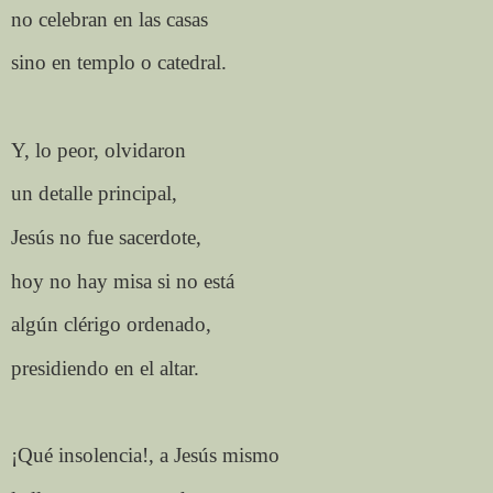
no celebran en las casas
sino en templo o catedral.
Y, lo peor, olvidaron
un detalle principal,
Jesús no fue sacerdote,
hoy no hay misa si no está
algún clérigo ordenado,
presidiendo en el altar.
¡Qué insolencia!, a Jesús mismo