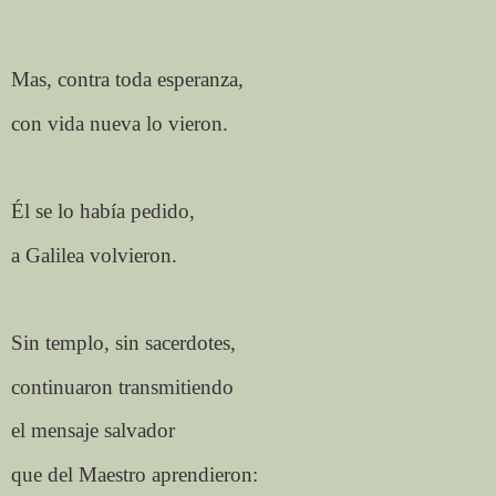
Mas, contra toda esperanza,
con vida nueva lo vieron.
Él se lo había pedido,
a Galilea volvieron.
Sin templo, sin sacerdotes,
continuaron transmitiendo
el mensaje salvador
que del Maestro aprendieron: