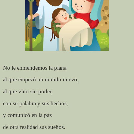
No le enmendemos la plana
al que empezó un mundo nuevo,
al que vino sin poder,
con su palabra y sus hechos,
y comunicó en la paz
de otra realidad sus sueños.