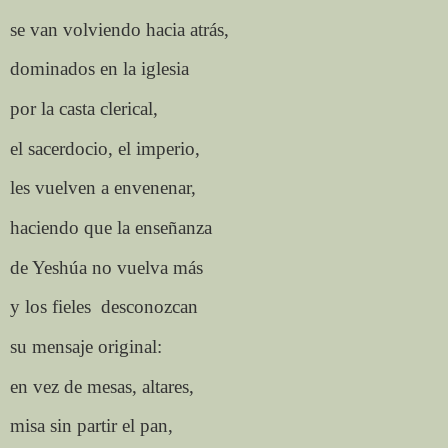
se van volviendo hacia atrás,
dominados en la iglesia
por la casta clerical,
el sacerdocio, el imperio,
les vuelven a envenenar,
haciendo que la enseñanza
de Yeshúa no vuelva más
y los fieles
desconozcan
su mensaje original:
en vez de mesas, altares,
misa sin partir el pan,