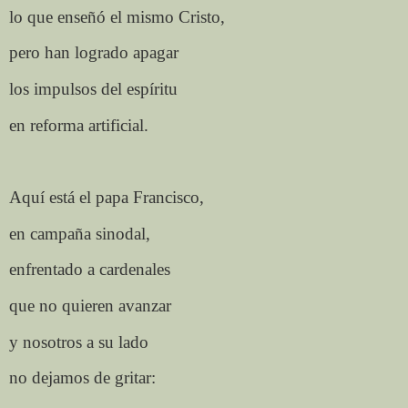
lo que enseñó el mismo Cristo,
pero han logrado apagar
los impulsos del espíritu
en reforma artificial.
Aquí está el papa Francisco,
en campaña sinodal,
enfrentado a cardenales
que no quieren avanzar
y nosotros a su lado
no dejamos de gritar: