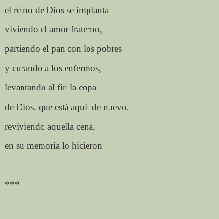
el reino de Dios se implanta
viviendo el amor fraterno,
partiendo el pan con los pobres
y curando a los enfermos,
levantando al fin la copa
de Dios, que está aquí
de nuevo,
reviviendo aquella cena,
en su memoria lo hicieron
***