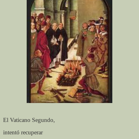
El Vaticano Segundo,
intentó recuperar