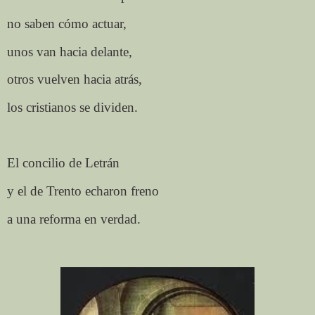
no saben cómo actuar,
unos van hacia delante,
otros vuelven hacia atrás,
los cristianos se dividen.
El concilio de Letrán
y el de Trento echaron freno
a una reforma en verdad.