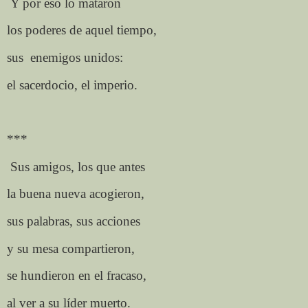
Y por eso lo mataron
los poderes de aquel tiempo,
sus
enemigos unidos:
el sacerdocio, el imperio.
***
Sus amigos, los que antes
la buena nueva acogieron,
sus palabras, sus acciones
y su mesa compartieron,
se hundieron en el fracaso,
al ver a su líder muerto.