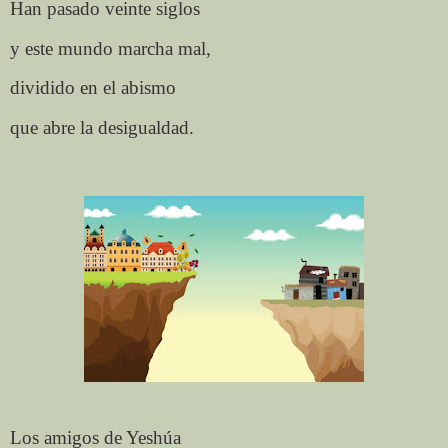
Han pasado veinte siglos
y este mundo marcha mal,
dividido en el abismo
que abre la desigualdad.
Los amigos de Yeshúa