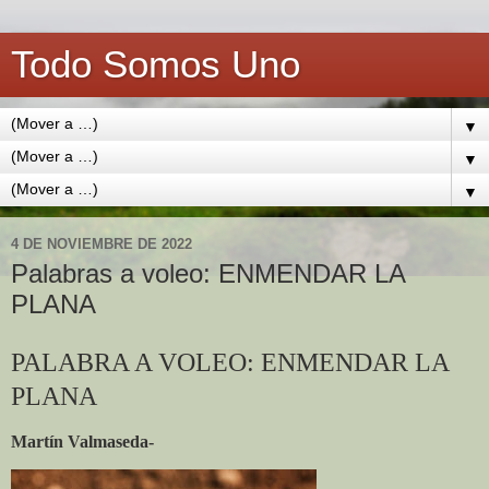
Todo Somos Uno
▼
▼
▼
4 DE NOVIEMBRE DE 2022
Palabras a voleo: ENMENDAR LA
PLANA
PALABRA A VOLEO: ENMENDAR LA
PLANA
Martín
Valmaseda-