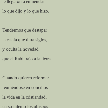
le llegaron a enmendar
lo que dijo y lo que hizo.
Tendremos que destapar
la estafa que dura siglos,
y oculta la novedad
que el Rabí trajo a la tierra.
Cuando quieren reformar
reuniéndose en concilios
la vida en la cristiandad,
en su intento los obispos