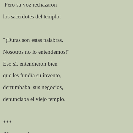
Pero su voz rechazaron
los sacerdotes del templo:
"¡Duras son estas palabras.
Nosotros no lo entendemos!"
Eso sí, entendieron bien
que les fundía su invento,
derrumbaba
sus negocios,
denunciaba el viejo templo.
***