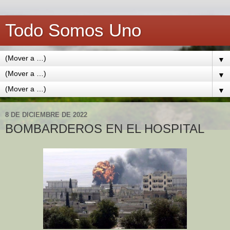
Todo Somos Uno
▼
▼
▼
8 DE DICIEMBRE DE 2022
BOMBARDEROS EN EL HOSPITAL