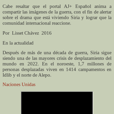
Cabe resaltar que el portal AJ+ Español anima a
compartir las imágenes de la guerra, con el fin de alertar
sobre el drama que está viviendo Siria y lograr que la
comunidad internacional reaccione.
Por
Lisset Chávez 2016
En la actualidad
Después de más de una década de guerra, Siria sigue
siendo una de las mayores crisis de desplazamiento del
mundo en 2022. En el noroeste, 1,7 millones de
personas desplazadas viven en 1414 campamentos en
Idlib y el norte de Alepo.
Naciones Unidas