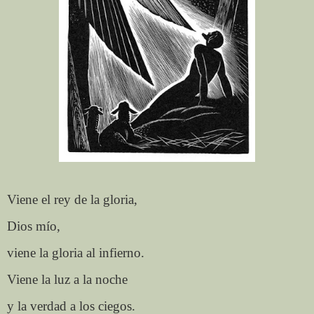
Viene el rey de la gloria,
Dios mío,
viene la gloria al infierno.
Viene la luz a la noche
y la verdad a los ciegos.