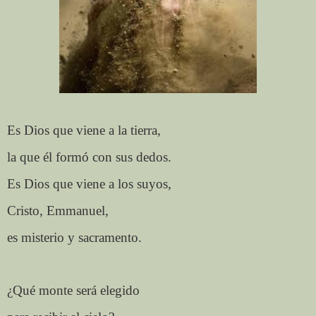
Es Dios que viene a la tierra,
la que él formó con sus dedos.
Es Dios que viene a los suyos,
Cristo, Emmanuel,
es misterio y sacramento.
¿Qué monte será elegido