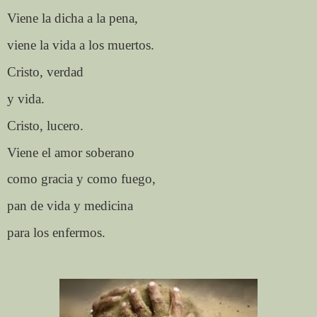
Viene la dicha a la pena,
viene la vida a los muertos.
Cristo, verdad
y vida.
Cristo, lucero.
Viene el amor soberano
como gracia y como fuego,
pan de vida y medicina
para los enfermos.