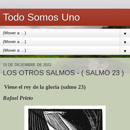
Todo Somos Uno
▼
▼
▼
15 DE DICIEMBRE DE 2022
LOS OTROS SALMOS - ( SALMO 23 )
Viene el rey de la gloria (salmo 23)
Rafael Prieto