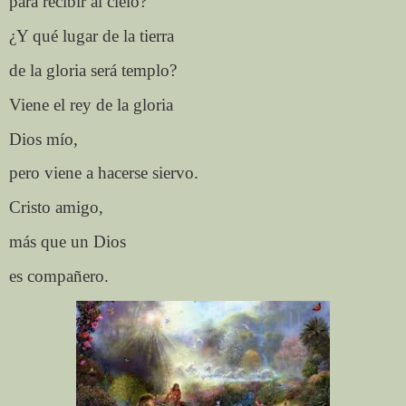
para recibir al cielo?
¿Y qué lugar de la tierra
de la gloria será templo?
Viene el rey de la gloria
Dios mío,
pero viene a hacerse siervo.
Cristo amigo,
más que un Dios
es compañero.