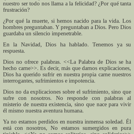
nuestro ser todo nos llama a la felicidad? ¿Por qué tanta
frustración?
¿Por qué la muerte, si hemos nacido para la vida. Los
hombres preguntaban. Y preguntaban a Dios. Pero Dios
guardaba un silencio impenetrable.
En la Navidad, Dios ha hablado. Tenemos ya su
respuesta.
Dios no ofrece palabras. <<La Palabra de Dios se ha
hecho carne>>. Es decir, más que darnos explicaciones,
Dios ha querido sufrir en nuestra propia carne nuestros
interrogantes, sufrimientos e impotencia.
Dios no da explicaciones sobre el sufrimiento, sino que
sufre con nosotros. No responde con palabras al
misterio de nuestra existencia, sino que nace para vivir
él mismo nuestra aventura humana.
Ya no estamos perdidos en nuestra inmensa soledad. Él
está con nosotros, No estamos sumergidos en pura