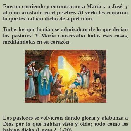
Fueron corriendo y encontraron a María y a José, y
al niño acostado en el pesebre. Al verlo les contaron
lo que les habían dicho de aquel niño.
Todos los que lo oían se admiraban de lo que decían
los pastores. Y María conservaba todas esas cosas,
meditándolas en su corazón.
Los pastores se volvieron dando gloria y alabanza a
Dios por lo que habían visto y oído; todo como les
habían dicho (Lucas 2, 1-20).