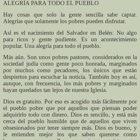
ALEGRÍA PARA TODO EL PUEBLO
Hay cosas que solo la gente sencilla sabe captar.
Alegrías que solamente los pobres pueden disfrutar.
Así es el nacimiento del Salvador en Belén: No algo
para ricos y gente pudiente. Es un acontecimiento
popular. Una alegría para todo el pueblo.
Más aún. Son unos pobres pastores, considerados en la
sociedad judía como gente poco honrada, marginados
por muchos como pecadores, los únicos que están
despiertos para escuchar la noticia. También hoy es así,
aunque, con frecuencia, los más pobres y marginados
hayan quedados tan lejos de nuestra Iglesia.
Dios es gratuito. Por eso es acogido más fácilmente por
el pueblo pobre que por aquellos que piensan poder
adquirirlo todo con dinero. Dios es sencillo, y está más
cerca del pueblo humilde que de aquellos que viven
obsesionados por tener siempre más. Dios es bueno, y
le entienden mejor los que saben quererse como