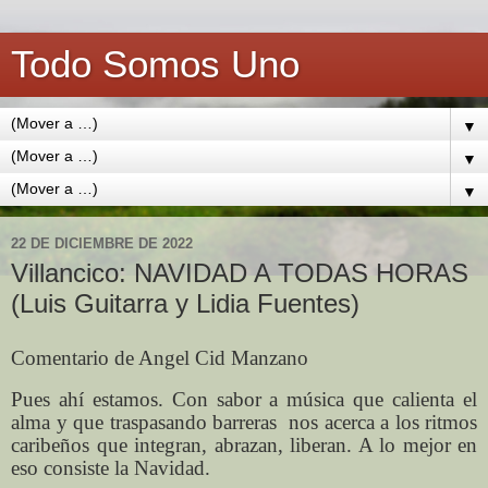
Todo Somos Uno
▼
▼
▼
22 DE DICIEMBRE DE 2022
Villancico: NAVIDAD A TODAS HORAS
(Luis Guitarra y Lidia Fuentes)
Comentario de Angel Cid Manzano
Pues ahí estamos. Con sabor a música que calienta el
alma y que traspasando barreras nos acerca a los ritmos
caribeños que integran, abrazan, liberan. A lo mejor en
eso consiste la Navidad.