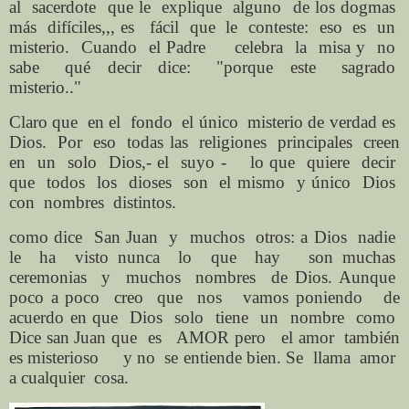
al sacerdote que le explique alguno de los dogmas
más difíciles,,, es fácil que le conteste: eso es un
misterio. Cuando el Padre celebra la misa y no
sabe qué decir dice: "porque este sagrado
misterio.."
Claro que en el fondo el único misterio de verdad es
Dios. Por eso todas las religiones principales creen
en un solo Dios,- el suyo - lo que quiere decir
que todos los dioses son el mismo y único Dios
con nombres distintos.
como dice San Juan y muchos otros: a Dios nadie
le ha visto nunca lo que hay son muchas
ceremonias y muchos nombres de Dios. Aunque
poco a poco creo que nos vamos poniendo de
acuerdo en que Dios solo tiene un nombre como
Dice san Juan que es AMOR pero el amor también
es misterioso y no se entiende bien. Se llama amor
a cualquier cosa.