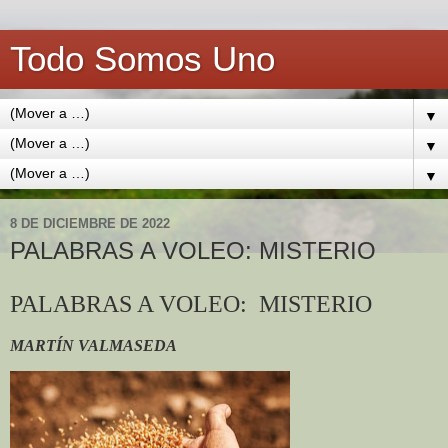
Todo Somos Uno
▼
▼
▼
8 DE DICIEMBRE DE 2022
PALABRAS A VOLEO: MISTERIO
PALABRAS A VOLEO: MISTERIO
MARTÍN VALMASEDA