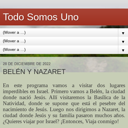
Todo Somos Uno
▼
▼
▼
28 DE DICIEMBRE DE 2022
BELÉN Y NAZARET
En este programa vamos a visitar dos lugares
imperdibles en Israel. Primero vamos a Belén, la ciudad
donde nació Jesús. Allí visitaremos la Basílica de la
Natividad, donde se supone que está el pesebre del
nacimiento de Jesús. Luego nos dirigimos a Nazaret, la
ciudad donde Jesús y su familia pasaron muchos años.
¿Quieres viajar por Israel? ¡Entonces, Viaja conmigo!