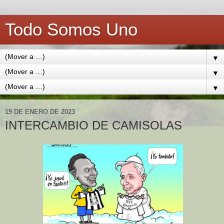
Todo Somos Uno
▼
▼
▼
19 DE ENERO DE 2023
INTERCAMBIO DE CAMISOLAS