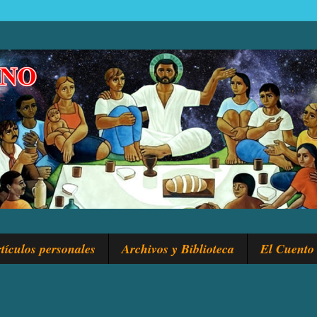
tículos personales
Archivos y Biblioteca
El Cuento 