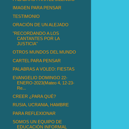
IMAGEN PARA PENSAR
TESTIMONIO
ORACIÓN DE UN ALEJADO
"RECORDANDO A LOS
CANTANTES POR LA
JUSTICIA"
OTROS MUNDOS DEL MUNDO
CARTEL PARA PENSAR
PALABRAS A VOLEO: FIESTAS
EVANGELIO DOMINGO 22-
ENERO-2023(Mateo 4, 12-23-
Re...
CREER ¿PARA QUÉ?
RUSIA, UCRANIA, HAMBRE
PARA REFLEXIONAR
SOMOS UN EQUIPO DE
EDUCACIÓN INFORMAL