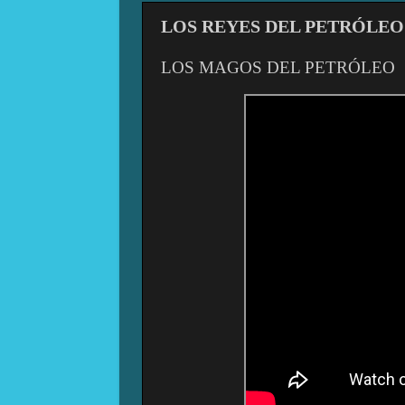
LOS REYES DEL PETRÓLEO
LOS MAGOS DEL PETRÓLEO