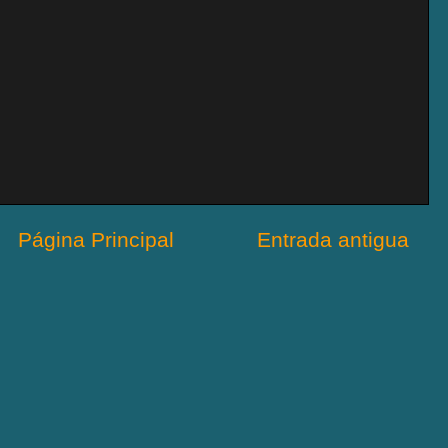
Página Principal
Entrada antigua