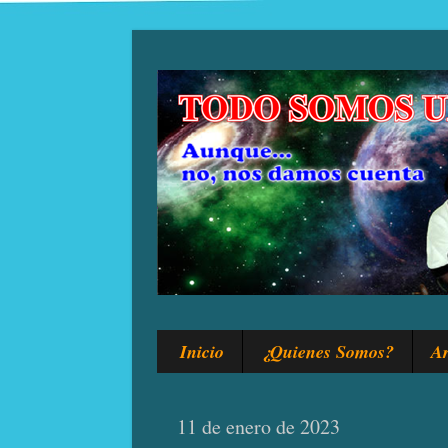
Inicio
¿Quienes Somos?
Ar
11 de enero de 2023