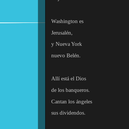
Washington es
Jerusalén,
y Nueva York
nuevo Belén.
Allí está el Dios
de los banqueros.
Cantan los ángeles
sus dividendos.