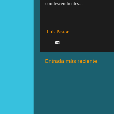
condescendientes...
Luis Pastor
Entrada más reciente