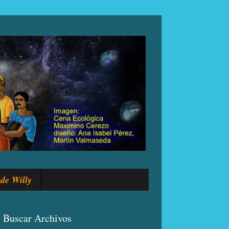
de Willy
Buscar Archivos