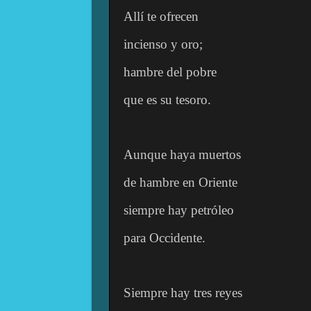
Allí te ofrecen
incienso y oro;
hambre del pobre
que es su tesoro.
Aunque haya muertos
de hambre en Oriente
siempre hay petróleo
para Occidente.
Siempre hay tres reyes