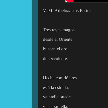
V. M. Arbeloa/Luis Pastor
Tres reyes magos
desde el Oriente
buscan el oro
de Occidente.
Hecha con dólares
está la estrella,
ya nadie puede
viajar sin ella.