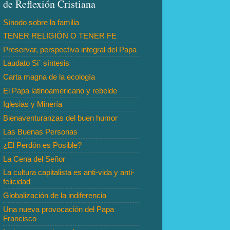
de Reflexión Cristiana
Sínodo sobre la familia
TENER RELIGIÓN O TENER FE
Preservar, perspectiva integral del Papa
Laudato Si´ síntesis
Carta magna de la ecología
El Papa latinoamericano y rebelde
Iglesias y Minería
Bienaventuranzas del buen humor
Las Buenas Personas
¿El Perdón es Posible?
La Cena del Señor
La cultura capitalista es anti-vida y anti-
felicidad
Globalización de la indiferencia
Una nueva provocación del Papa
Francisco