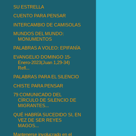
SU ESTRELLA
CUENTO PARA PENSAR
INTERCAMBIO DE CAMISOLAS
MUNDOS DEL MUNDO:
MONUMENTOS
PALABRAS A VOLEO: EPIFANÍA
EVANGELIO DOMINGO 15-
Enero-2023(Juan 1,29-34)
Refl...
PALABRAS PARA EL SILENCIO
CHISTE PARA PENSAR
79 COMUNICADO DEL
CÍRCULO DE SILENCIO DE
MIGRANTES...
QUÉ HABRÍA SUCEDIDO SI, EN
VEZ DE SER REYES
MAGOS...
Mantenerse involucrado en el