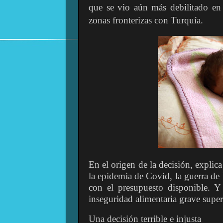
que se vio aún más debilitado en
zonas fronterizas con Turquía.
En el origen de la decisión, explica
la epidemia de Covid, la guerra de
con el presupuesto disponible. 
inseguridad alimentaria grave super
Una decisión terrible e injusta