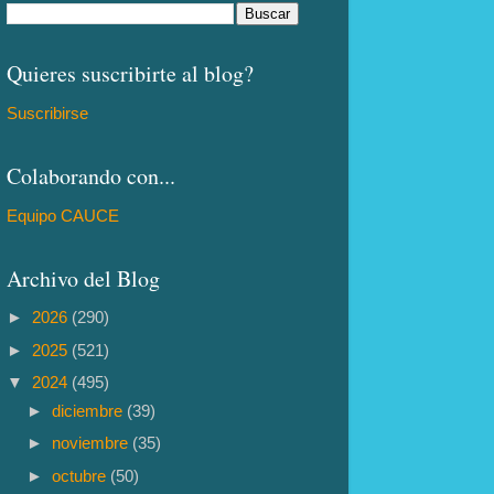
Quieres suscribirte al blog?
Suscribirse
Colaborando con...
Equipo CAUCE
Archivo del Blog
►
2026
(290)
►
2025
(521)
▼
2024
(495)
►
diciembre
(39)
►
noviembre
(35)
►
octubre
(50)