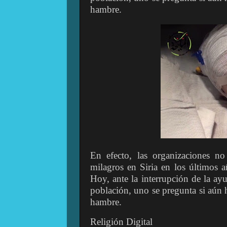
hambre.
En efecto, las organizaciones no
milagros en Siria en los últimos 
Hoy, ante la interrupción de la ayu
población, uno se pregunta si aún 
hambre.
Religión Digital