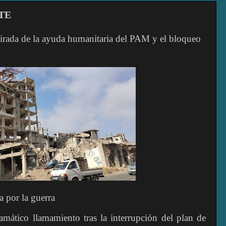
TE
irada de la ayuda humanitaria del PAM y el bloqueo
 por la guerra
ático llamamiento tras la interrupción del plan de