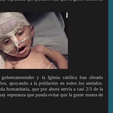
 gubernamentales y la Iglesia católica han obrado
años, apoyando a la población en todos los sentidos.
da humanitaria, que por ahora servía a casi 2/3 de la
hay esperanza que pueda evitar que la gente muera de