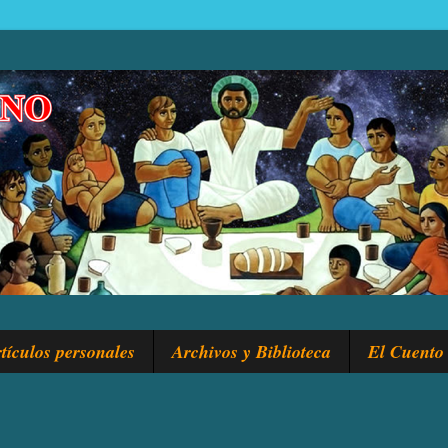
tículos personales
Archivos y Biblioteca
El Cuento 