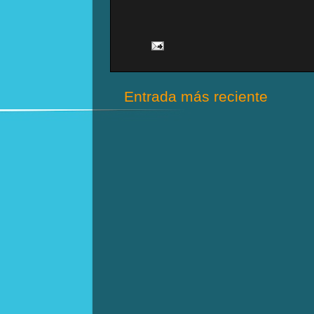
Entrada más reciente