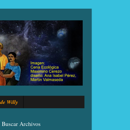
de Willy
Buscar Archivos