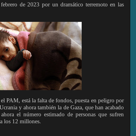
 febrero de 2023 por un dramático terremoto en las
 el PAM, está la falta de fondos, puesta en peligro por
 Ucrania y ahora también la de Gaza, que han acabado
Y ahora el número estimado de personas que sufren
a los 12 millones.