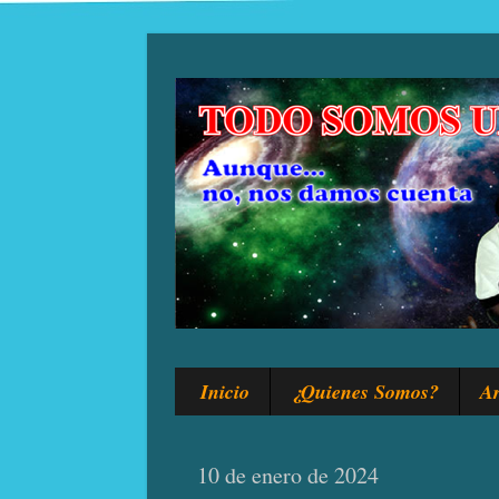
Inicio
¿Quienes Somos?
Ar
10 de enero de 2024