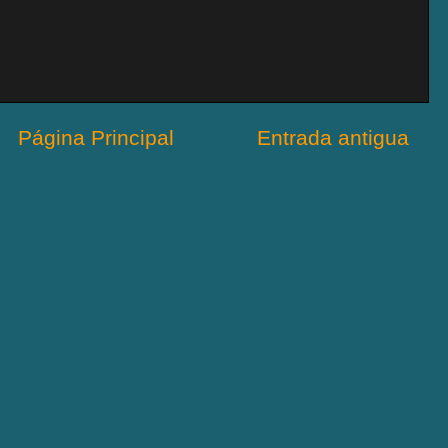
Página Principal
Entrada antigua