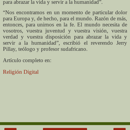
para abrazar la vida y servir a la humanidad”.
“Nos encontramos en un momento de particular dolor
para Europa y, de hecho, para el mundo. Razón de más,
entonces, para unirnos en la fe. El mundo necesita de
vosotros, vuestra juventud y vuestra visión, vuestra
verdad y vuestra disposición para abrazar la vida y
servir a la humanidad”, escribió el reverendo Jerry
Pillay, teólogo y profesor sudafricano.
Art
í
culo completo en:
Religión Digital