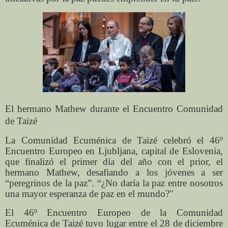
El hermano Mathew durante el Encuentro Comunidad
de Taizé
La Comunidad Ecuménica de Taizé celebró el 46º
Encuentro Europeo en Ljubljana, capital de Eslovenia,
que finalizó el primer día del año con el prior, el
hermano Mathew, desafiando a los jóvenes a ser
“peregrinos de la paz”. “¿No daría la paz entre nosotros
una mayor esperanza de paz en el mundo?"
El 46º Encuentro Europeo de la Comunidad
Ecuménica de Taizé tuvo lugar entre el 28 de diciembre