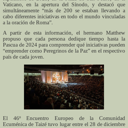
Vaticano, en la apertura del Sínodo, y destacó que
simultáneamente “más de 200 se estaban llevando a
cabo diferentes iniciativas en todo el mundo vinculadas
a la oración de Roma”.
A partir de esta información, el hermano Matthew
propuso que cada persona dedique tiempo hasta la
Pascua de 2024 para comprender qué iniciativas pueden
“emprender como Peregrinos de la Paz” en el respectivo
país de cada joven.
El 46º Encuentro Europeo de la Comunidad
Ecuménica de Taizé tuvo lugar entre el 28 de diciembre