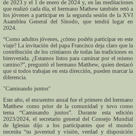
de 2023 y el 1 de enero de 2024 y, en las meditaciones
que realizó cada día, el hermano Mathew también retó a
los jóvenes a participar en la segunda sesión de la XVI
Asamblea General del Sínodo, que tendrá lugar en
2024.
“Como adultos jóvenes, ¿cómo podéis participar en este
viaje? La invitación del papa Francisco deja claro que la
contribución de los cristianos de todas las tradiciones es
bienvenida. ¿Estamos listos para caminar por el mismo
camino?”, preguntó el hermano Matthew, quien destacó
que si todos trabajan en esta dirección, pueden marcar la
diferencia.
"Caminando juntos"
Este año, el encuentro anual fue el primero del hermano
Matthew como prior de la comunidad y tuvo como
tema “Caminando juntos”. Durante esta edición
2023/2024, el secretario general del Consejo Mundial
de Iglesias dijo a los participantes que el mundo
necesita “su juventud y visión, verdad y disposición