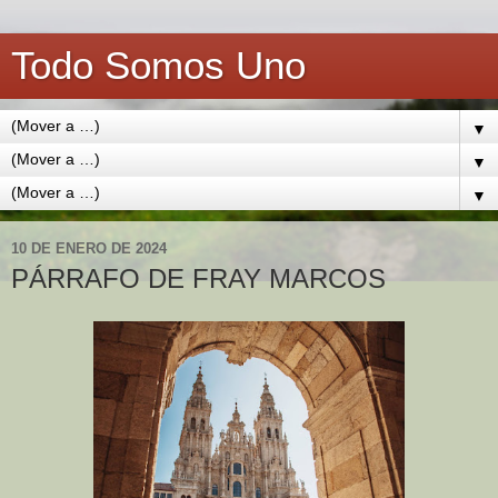
Todo Somos Uno
▼
▼
▼
10 DE ENERO DE 2024
PÁRRAFO DE FRAY MARCOS