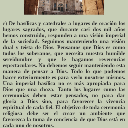
e)
De basílicas y catedrales a lugares de oración los
lugares sagrados, que durante casi dos mil años
hemos construido, responden a una visión imperial
de la sociedad. Seguimos manteniendo una visión
dual y teísta de Dios. Pensamos que Dios es como
todos los soberanos, que necesita nuestra humilde
servidumbre y que le hagamos reverencias
espectaculares. No debemos seguir manteniendo esta
manera de pensar a Dios. Todo lo que podemos
hacer exteriormente es para verlo nosotros mismos.
Una imperial basílica no es más apropiada para
Dios que una choza. Tanto los lugares como las
ceremonias deben estar pensados, no para dar
gloria a Dios sino, para favorecer la vivencia
espiritual de cada fiel. El objetivo de toda ceremonia
religiosa debe ser el crear un ambiente que
favorezca la toma de conciencia de que Dios está en
cada uno de nosotros.