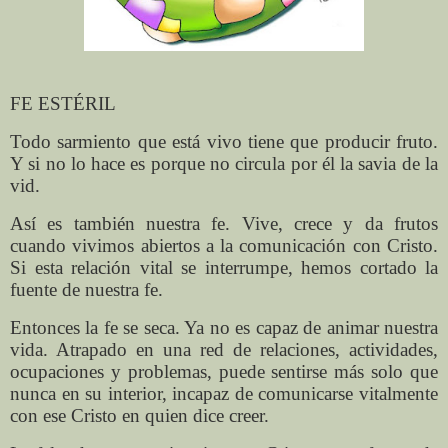
FE ESTÉRIL
Todo sarmiento que está vivo tiene que producir fruto.
Y si no lo hace es porque no circula por él la savia de la
vid.
Así es también nuestra fe. Vive, crece y da frutos
cuando vivimos abiertos a la comunicación con Cristo.
Si esta relación vital se interrumpe, hemos cortado la
fuente de nuestra fe.
Entonces la fe se seca. Ya no es capaz de animar nuestra
vida. Atrapado en una red de relaciones, actividades,
ocupaciones y problemas, puede sentirse más solo que
nunca en su interior, incapaz de comunicarse vitalmente
con ese Cristo en quien dice creer.