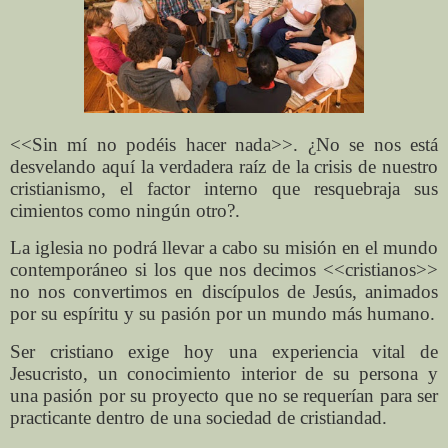
<<Sin mí no podéis hacer nada>>. ¿No se nos está
desvelando aquí la verdadera raíz de la crisis de nuestro
cristianismo, el factor interno que resquebraja sus
cimientos como ningún otro?.
La iglesia no podrá llevar a cabo su misión en el mundo
contemporáneo si los que nos decimos <<cristianos>>
no nos convertimos en discípulos de Jesús, animados
por su espíritu y su pasión por un mundo más humano.
Ser cristiano exige hoy una experiencia vital de
Jesucristo, un conocimiento interior de su persona y
una pasión por su proyecto que no se requerían para ser
practicante dentro de una sociedad de cristiandad.