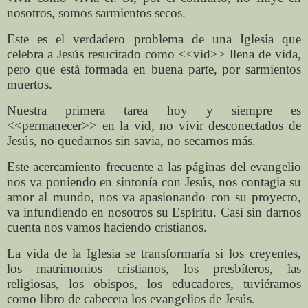
nosotros, somos sarmientos secos.
Este es el verdadero problema de una Iglesia que
celebra a Jesús resucitado como <<vid>> llena de vida,
pero que está formada en buena parte, por sarmientos
muertos.
Nuestra primera tarea hoy y siempre es
<<permanecer>> en la vid, no vivir desconectados de
Jesús, no quedarnos sin savia, no secarnos más.
Este acercamiento frecuente a las páginas del evangelio
nos va poniendo en sintonía con Jesús, nos contagia su
amor al mundo, nos va apasionando con su proyecto,
va infundiendo en nosotros su Espíritu. Casi sin darnos
cuenta nos vamos haciendo cristianos.
La vida de la Iglesia se transformaría si los creyentes,
los matrimonios cristianos, los presbíteros, las
religiosas, los obispos, los educadores, tuviéramos
como libro de cabecera los evangelios de Jesús.