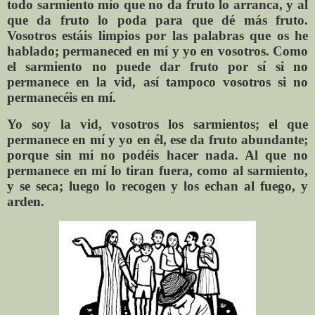
todo sarmiento mío que no da fruto lo arranca, y al
que da fruto lo poda para que dé más fruto.
Vosotros estáis limpios por las palabras que os he
hablado; permaneced en mí y yo en vosotros. Como
el sarmiento no puede dar fruto por sí si no
permanece en la vid, así tampoco vosotros si no
permanecéis en mí.
Yo soy la vid, vosotros los sarmientos; el que
permanece en mí y yo en él, ese da fruto abundante;
porque sin mí no podéis hacer nada. Al que no
permanece en mí lo tiran fuera, como al sarmiento,
y se seca; luego lo recogen y los echan al fuego, y
arden.