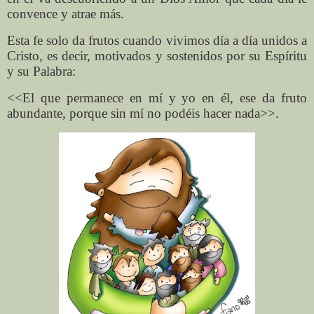
convence y atrae más.
Esta fe solo da frutos cuando vivimos día a día unidos a
Cristo, es decir, motivados y sostenidos por su Espíritu
y su Palabra:
<<El que permanece en mí y yo en él, ese da fruto
abundante, porque sin mí no podéis hacer nada>>.