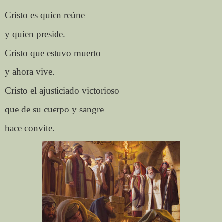
Cristo es quien reúne
y quien preside.
Cristo que estuvo muerto
y ahora vive.
Cristo el ajusticiado victorioso
que de su cuerpo y sangre
hace convite.