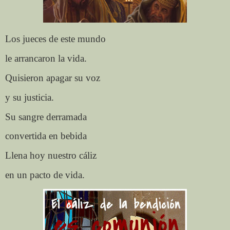
Los jueces de este mundo
le arrancaron la vida.
Quisieron apagar su voz
y su justicia.
Su sangre derramada
convertida en bebida
Llena hoy nuestro cáliz
en un pacto de vida.