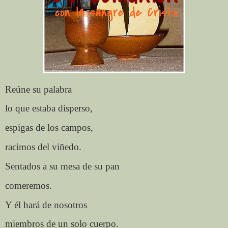
Reúne su palabra
lo que estaba disperso,
espigas de los campos,
racimos del viñedo.
Sentados a su mesa de su pan
comeremos.
Y él hará de nosotros
miembros de un solo cuerpo.