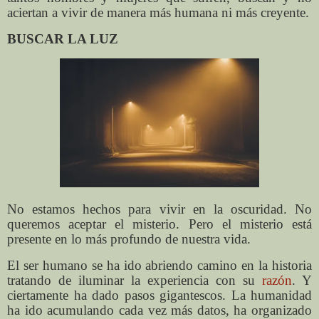
aciertan a vivir de manera más humana ni más creyente.
BUSCAR LA LUZ
No estamos hechos para vivir en la oscuridad. No
queremos aceptar el misterio. Pero el misterio está
presente en lo más profundo de nuestra vida.
El ser humano se ha ido abriendo camino en la historia
tratando de iluminar la experiencia con su
razón
. Y
ciertamente ha dado pasos gigantescos. La humanidad
ha ido acumulando cada vez más datos, ha organizado