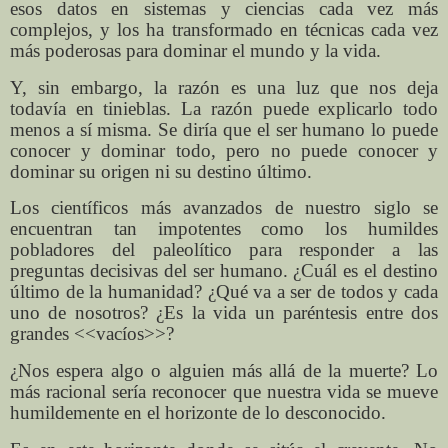
esos datos en sistemas y ciencias cada vez más
complejos, y los ha transformado en técnicas cada vez
más poderosas para dominar el mundo y la vida.
Y, sin embargo, la razón es una luz que nos deja
todavía en tinieblas. La razón puede explicarlo todo
menos a sí misma. Se diría que el ser humano lo puede
conocer y dominar todo, pero no puede conocer y
dominar su origen ni su destino último.
Los científicos más avanzados de nuestro siglo se
encuentran tan impotentes como los humildes
pobladores del paleolítico para responder a las
preguntas decisivas del ser humano. ¿Cuál es el destino
último de la humanidad? ¿Qué va a ser de todos y cada
uno de nosotros? ¿Es la vida un paréntesis entre dos
grandes <<vacíos>>?
¿Nos espera algo o alguien más allá de la muerte? Lo
más racional sería reconocer que nuestra vida se mueve
humildemente en el horizonte de lo desconocido.