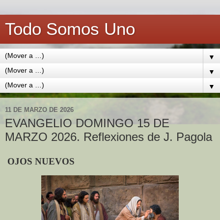
Todo Somos Uno
▼
▼
▼
11 DE MARZO DE 2026
EVANGELIO DOMINGO 15 DE
MARZO 2026. Reflexiones de J. Pagola
OJOS NUEVOS