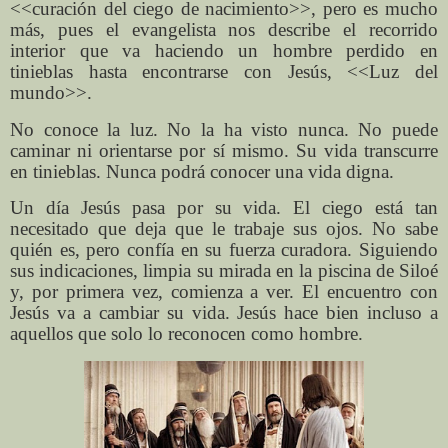
<<curación del ciego de nacimiento>>, pero es mucho
más, pues el evangelista nos describe el recorrido
interior que va haciendo un hombre perdido en
tinieblas hasta encontrarse con Jesús, <<Luz del
mundo>>.
No conoce la luz. No la ha visto nunca. No puede
caminar ni orientarse por sí mismo. Su vida transcurre
en tinieblas. Nunca podrá conocer una vida digna.
Un día Jesús pasa por su vida. El ciego está tan
necesitado que deja que le trabaje sus ojos. No sabe
quién es, pero confía en su fuerza curadora. Siguiendo
sus indicaciones, limpia su mirada en la piscina de Siloé
y, por primera vez, comienza a ver. El encuentro con
Jesús va a cambiar su vida. Jesús hace bien incluso a
aquellos que solo lo reconocen como hombre.