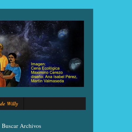
de Willy
Buscar Archivos