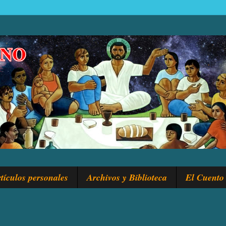
tículos personales
Archivos y Biblioteca
El Cuento 