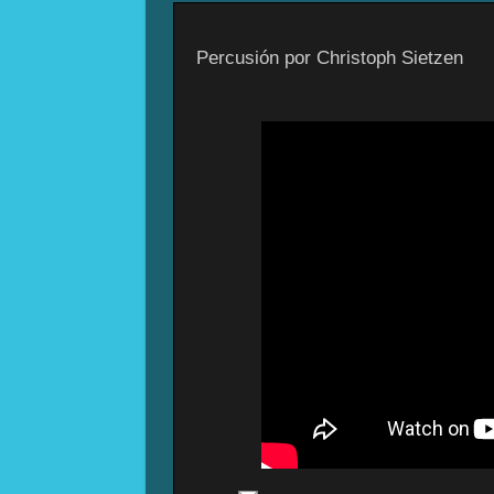
Percusión por Christoph Sietzen