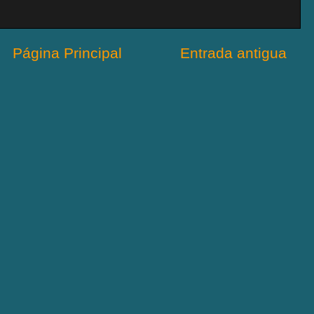
Página Principal
Entrada antigua