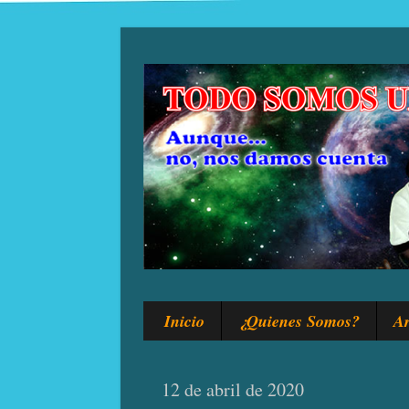
Inicio
¿Quienes Somos?
Ar
12 de abril de 2020