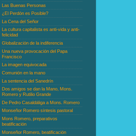
Las Buenas Personas
¿El Perdón es Posible?
La Cena del Señor
La cultura capitalista es anti-vida y anti-
felicidad
Globalización de la indiferencia
Una nueva provocación del Papa
Francisco
La imagen equivocada
Comunión en la mano
La sentencia del Sanedrín
Dos amigos se dan la Mano, Mons.
Romero y Rutilio Grande
De Pedro Casaldáliga a Mons. Romero
Monseñor Romero síntesis pastoral
Mons Romero, preparativos
beatificación
Monseñor Romero, beatificación