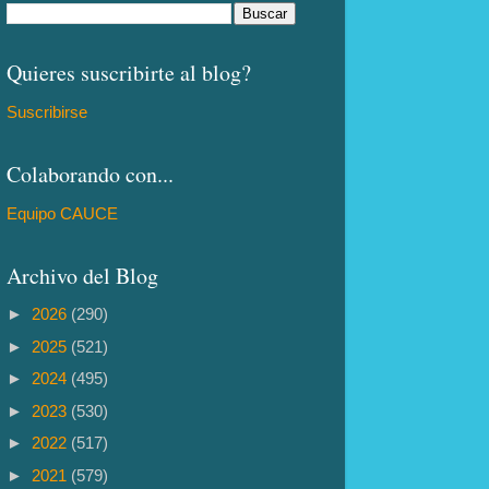
Quieres suscribirte al blog?
Suscribirse
Colaborando con...
Equipo CAUCE
Archivo del Blog
►
2026
(290)
►
2025
(521)
►
2024
(495)
►
2023
(530)
►
2022
(517)
►
2021
(579)