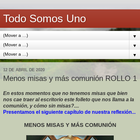
Todo Somos Uno
▼
▼
▼
12 DE ABRIL DE 2020
Menos misas y más comunión ROLLO 1
En estos momentos que no tenemos misas que bien
nos cae traer al escritorio este folleto que nos llama a la
comunión, y cómo sin misas?....
Presentamos el siguiente capítulo de nuestra reflexión...
MENOS MISAS Y MÁS COMUNIÓN