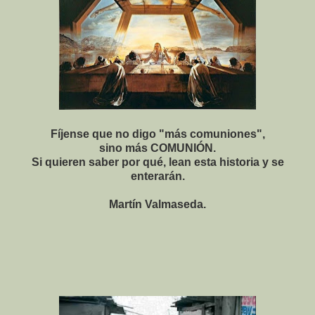
Fíjense que no digo "más comuniones",
sino más
COMUNIÓN.
Si quieren saber por qué, lean esta historia y se
enterarán.
Martín Valmaseda.