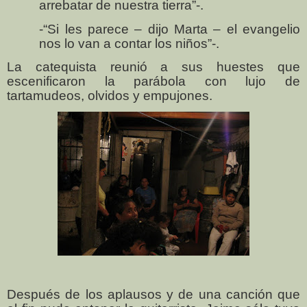
arrebatar de nuestra tierra”-.
-“Si les parece – dijo Marta – el evangelio
nos lo van a contar los niños”-.
La catequista reunió a sus huestes que
escenificaron la parábola con lujo de
tartamudeos, olvidos y empujones.
Después de los aplausos y de una canción que