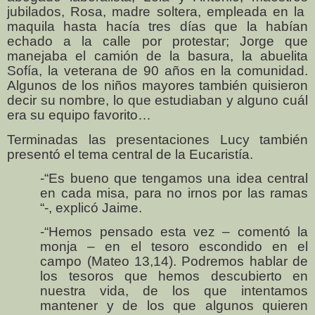
jubilados, Rosa, madre soltera, empleada en la
maquila hasta hacía tres días que la habían
echado a la calle por protestar; Jorge que
manejaba el camión de la basura, la abuelita
Sofía, la veterana de 90 años en la comunidad.
Algunos de los niños mayores también quisieron
decir su nombre, lo que estudiaban y alguno cuál
era su equipo favorito…
Terminadas las presentaciones Lucy también
presentó el tema central de la Eucaristía.
-“Es bueno que tengamos una idea central
en cada misa, para no irnos por las ramas
“-, explicó Jaime.
-“Hemos pensado esta vez – comentó la
monja – en el tesoro escondido en el
campo (Mateo 13,14). Podremos hablar de
los tesoros que hemos descubierto en
nuestra vida, de los que intentamos
mantener y de los que algunos quieren