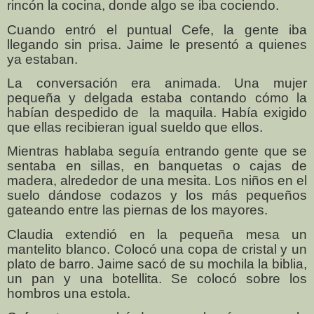
rincón la cocina, donde algo se iba cociendo.
Cuando entró el puntual Cefe, la gente iba
llegando sin prisa. Jaime le presentó a quienes
ya estaban.
La conversación era animada. Una mujer
pequeña y delgada estaba contando cómo la
habían despedido de
la maquila. Había exigido
que ellas recibieran igual sueldo que ellos.
Mientras hablaba seguía entrando gente que se
sentaba en sillas, en banquetas o cajas de
madera, alrededor de una mesita. Los niños en el
suelo dándose codazos y los más pequeños
gateando entre las piernas de los mayores.
Claudia extendió en la pequeña mesa un
mantelito blanco. Colocó una copa de cristal y un
plato de barro. Jaime sacó de su mochila la biblia,
un pan y una botellita. Se colocó sobre los
hombros una estola.