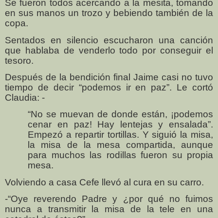
Se fueron todos acercando a la mesita, tomando
en sus manos un trozo y bebiendo también de la
copa.
Sentados en silencio escucharon una canción
que hablaba de venderlo todo por conseguir el
tesoro.
Después de la bendición final Jaime casi no tuvo
tiempo de decir “podemos ir en paz”. Le cortó
Claudia: -
“No se muevan de donde están, ¡podemos
cenar en paz! Hay lentejas y ensalada”.
Empezó a repartir tortillas. Y siguió la misa,
la misa de la mesa compartida, aunque
para muchos las rodillas fueron su propia
mesa.
Volviendo a casa Cefe llevó al cura en su carro.
-“Oye reverendo Padre y ¿por qué no fuimos
nunca a transmitir la misa de la tele en una