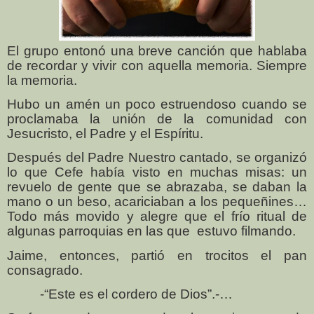
El grupo entonó una breve canción que hablaba
de recordar y vivir con aquella memoria. Siempre
la memoria.
Hubo un amén un poco estruendoso cuando se
proclamaba la unión de la comunidad con
Jesucristo, el Padre y el Espíritu.
Después del Padre Nuestro cantado, se organizó
lo que Cefe había visto en muchas misas: un
revuelo de gente que se abrazaba, se daban la
mano o un beso, acariciaban a los pequeñines…
Todo más movido y alegre que el frío ritual de
algunas parroquias en las que
estuvo filmando.
Jaime, entonces, partió en trocitos el pan
consagrado.
-“Este es el cordero de Dios”.-…