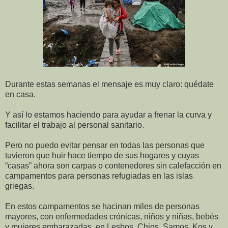
Durante estas semanas el mensaje es muy claro: quédate
en casa.
Y así lo estamos haciendo para ayudar a frenar la curva y
facilitar el trabajo al personal sanitario.
Pero no puedo evitar pensar en todas las personas que
tuvieron que huir hace tiempo de sus hogares y cuyas
“casas” ahora son carpas o contenedores sin calefacción en
campamentos para personas refugiadas en las islas
griegas.
En estos campamentos se hacinan miles de personas
mayores, con enfermedades crónicas, niños y niñas, bebés
y mujeres embarazadas, en Lesbos, Chios, Samos, Kos y