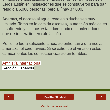
Leros. Están en instalaciones que se construyeron para dar
refugio a 6.000 personas, pero allí hay 37.000.
Además, el acceso al agua, retretes o duchas es muy
limitado. También la comida escasea, la atención médica es
insuficiente y muchos están durmiendo en contenedores
que ni siquiera tienen calefacción
Por si no fuera suficiente, ahora se enfrentan a una nueva
amenaza: el coronavirus. Si se extiende el virus en estos
campamentos las consecuencias serán terribles.
Amnistía Internacional
Sección Española
‹
›
Página Principal
Ver la versión web