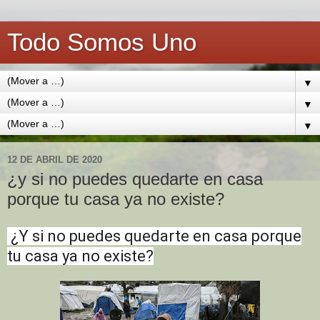
Todo Somos Uno
▼
▼
▼
12 DE ABRIL DE 2020
¿y si no puedes quedarte en casa
porque tu casa ya no existe?
¿Y si no puedes quedarte en casa porque
tu casa ya no existe?