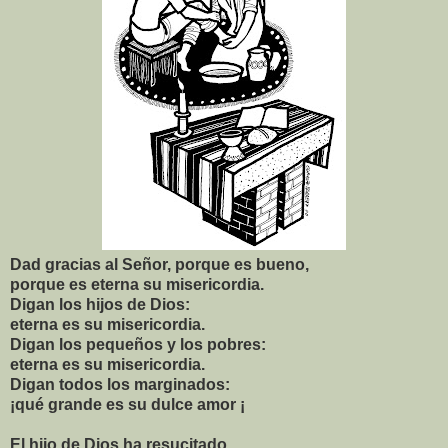
Dad gracias al Señor, porque es bueno,
porque es eterna su misericordia.
Digan los hijos de Dios:
eterna es su misericordia.
Digan los pequeños y los pobres:
eterna es su misericordia.
Digan todos los marginados:
¡qué grande es su dulce amor ¡
El hijo de Dios ha resucitado