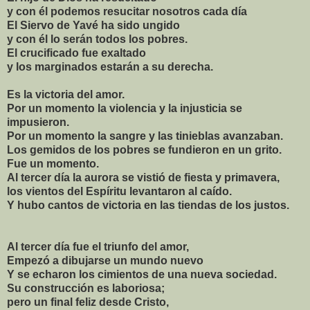
y con él podemos resucitar nosotros cada día
El Siervo de Yavé ha sido ungido
y con él lo serán todos los pobres.
El crucificado fue exaltado
y los marginados estarán a su derecha.
Es la victoria del amor.
Por un momento la violencia y la injusticia se
impusieron.
Por un momento la sangre y las tinieblas avanzaban.
Los gemidos de los pobres se fundieron en un grito.
Fue un momento.
Al tercer día la aurora se vistió de fiesta y primavera,
los vientos del Espíritu levantaron al caído.
Y hubo cantos de victoria en las tiendas de los justos.
Al tercer día fue el triunfo del amor,
Empezó a dibujarse un mundo nuevo
Y se echaron los cimientos de una nueva sociedad.
Su construcción es laboriosa;
pero un final feliz desde Cristo,