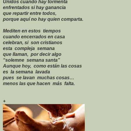
Unidos cuando hay tormenta
enfrentados si hay ganancia
que repartir entre todos,
porque aquí no hay quien comparta.
Mediten en estos tiempos
cuando encerrados en casa
celebran, si son cristianos
esta compleja semana
que llaman, por decir algo
“solemne semana santa”
Aunque hoy, como están las cosas
es la semana lavada
pues se lavan muchas cosas…
menos las que hacen más falta.
+