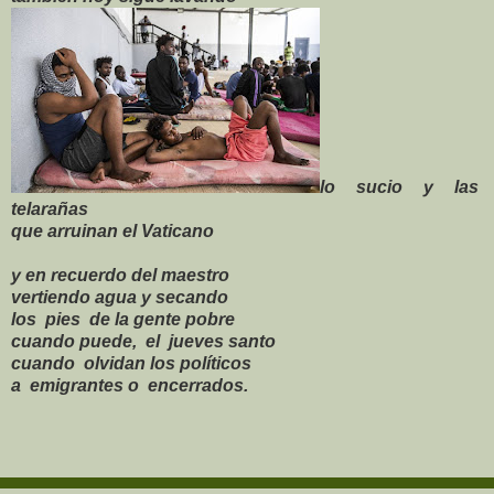
lo sucio y las
telarañas
que arruinan el Vaticano
y en recuerdo del maestro
vertiendo agua y secando
los pies de la gente pobre
cuando puede, el jueves santo
cuando olvidan los políticos
a emigrantes o encerrados.