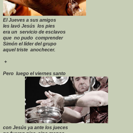
El Jueves a sus amigos
les lavó Jesús los pies
era un servicio de esclavos
que no pudo comprender
Simón el líder del grupo
aquel triste anochecer.
+
Pero luego el viernes santo
con Jesús ya ante los jueces