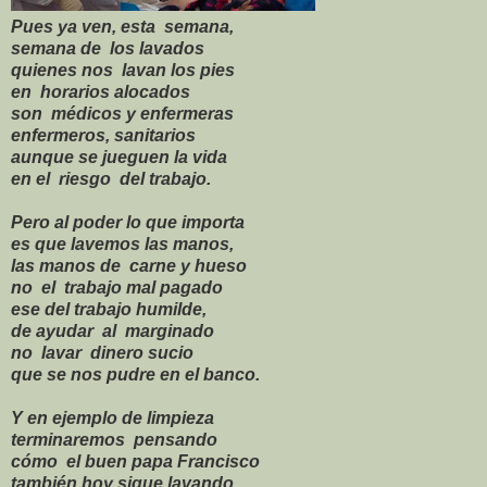
Pues ya ven, esta semana,
semana de los lavados
quienes nos lavan los pies
en horarios alocados
son médicos y enfermeras
enfermeros, sanitarios
aunque se jueguen la vida
en el riesgo del trabajo.
Pero al poder lo que import
a
es que lavemos las manos,
las manos de carne y hueso
no el trabajo mal pagado
ese del trabajo humilde,
de ayudar al marginado
no lavar dinero sucio
que se nos pudre en el banco.
Y en ejemplo de limpieza
terminaremos pensando
cómo el buen papa Francisco
también hoy sigue lavando