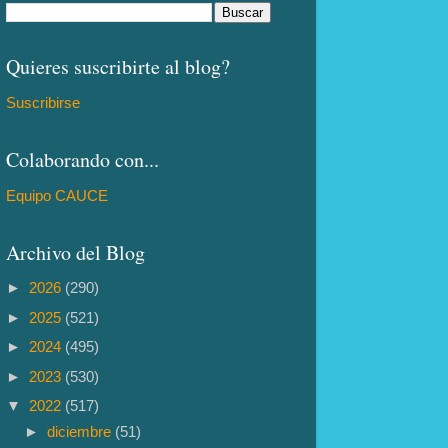
Quieres suscribirte al blog?
Suscribirse
Colaborando con...
Equipo CAUCE
Archivo del Blog
►
2026
(290)
►
2025
(521)
►
2024
(495)
►
2023
(530)
▼
2022
(517)
►
diciembre
(51)