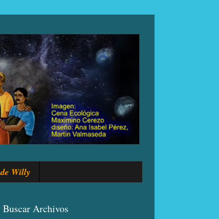
de Willy
Buscar Archivos