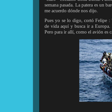
semana pasada. La patera es un barc
me acuerdo dónde nos dijo.
Pues yo se lo digo, cortó Felipe 
de vida aquí y busca ir a Europa.
Pero para ir allí, como el avión es