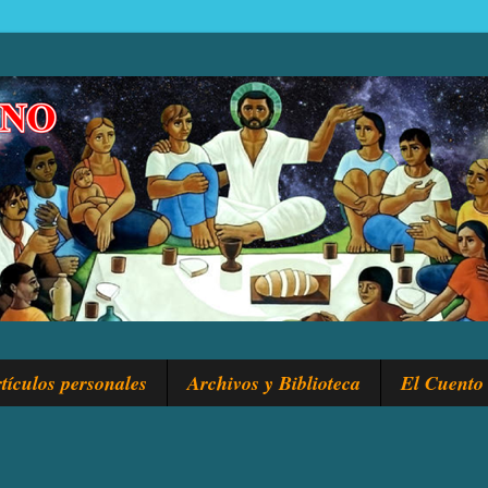
tículos personales
Archivos y Biblioteca
El Cuento 