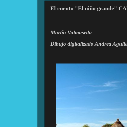
El cuento "El niño grande" 
Martín Valmaseda
Dibujo digitalizado Andrea Aguil