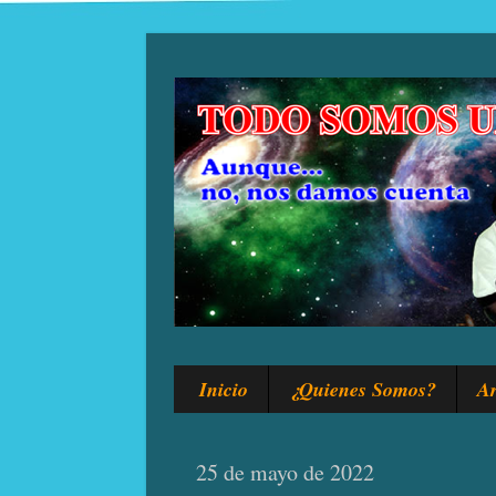
Inicio
¿Quienes Somos?
Ar
25 de mayo de 2022