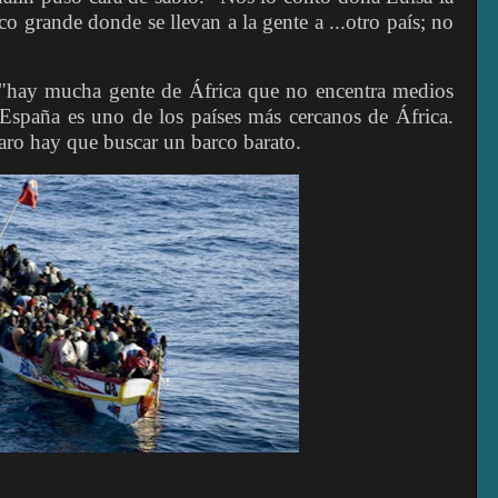
o grande donde se llevan a la gente a ...otro país; no
: "hay mucha gente de África que no encentra medios
 España es uno de los países más cercanos de África.
 caro hay que buscar un barco barato.