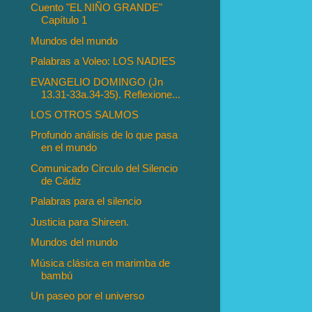
Cuento "EL NIÑO GRANDE"
Capítulo 1
Mundos del mundo
Palabras a Voleo: LOS NADIES
EVANGELIO DOMINGO (Jn
13.31-33a.34-35). Reflexione...
LOS OTROS SALMOS
Profundo análisis de lo que pasa
en el mundo
Comunicado Circulo del Silencio
de Cádiz
Palabras para el silencio
Justicia para Shireen.
Mundos del mundo
Música clásica en marimba de
bambú
Un paseo por el universo