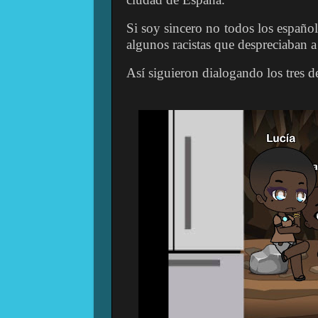
Si soy sincero no todos los españo
algunos racistas que despreciaban a
Así siguieron dialogando los tres d