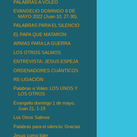
PALABRAS A VOLEO
EVANGELIO DOMINGO 8 DE
MAYO 2022 (Juan 10, 27-30).
PALABRAS PARA EL SILENCIO
EL PAPA QUE MATARON
ARMAS PARA LA GUERRA
LOS OTROS SALMOS
ENTREVISTA: JESUS ESPEJA
ORDENADORES CUÁNTICOS
RE-LIGACIÓN
Palabras a Voleo: LOS UNOS Y
LOS OTROS
Evangelio domingo 1 de mayo,
Juan 21, 1-19
Los Otros Salmos
Palabras para el silencio: Gracias
Jesus como líder