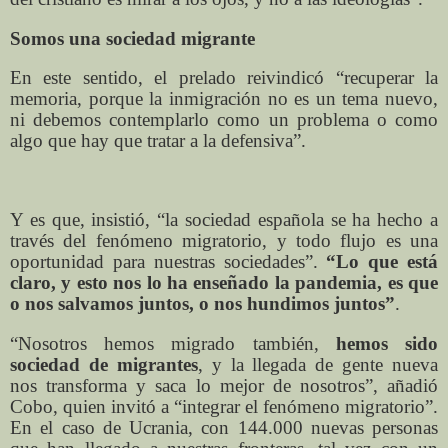
Somos una sociedad migrante
En este
sentido
, el prelado reivindicó “recuperar la
memoria, porque la inmigración no es un tema nuevo,
ni debemos contemplarlo como un problema o como
algo que hay que tratar a la defensiva”.
Y es que, insistió, “la sociedad española se ha hecho a
través del fenómeno migratorio, y todo flujo es una
oportunidad para nuestras sociedades”.
“Lo que está
claro, y esto nos lo ha enseñado la pandemia, es que
o nos salvamos juntos, o nos hundimos juntos”
.
“Nosotros hemos migrado también,
hemos sido
sociedad de migrantes
, y la llegada de gente nueva
nos transforma y saca lo mejor de nosotros”, añadió
Cobo, quien invitó a “integrar el fenómeno migratorio”.
En el caso de Ucrania, con 144.000 nuevas personas