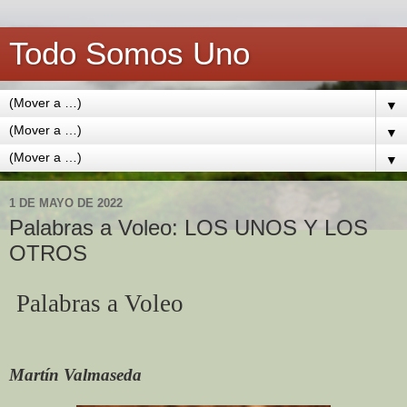
Todo Somos Uno
▼
▼
▼
1 DE MAYO DE 2022
Palabras a Voleo: LOS UNOS Y LOS
OTROS
Palabras a Voleo
Martín Valmaseda