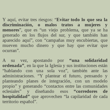
Y aquí, evitar tres riesgos: “
Evitar todo lo que sea la
discriminación, o malos tratos a mujeres y
menores
”, que es “un viejo problema, que ya se ha
generado en los flujos del sur, y que también han
aparecido aquí”, con “campañas muy encubiertas, que
mueven mucho dinero y que hay que evitar que
ocurran”.
A su vez, apostando por
“una solidaridad
ordenada”
, en la que la Iglesia y sus instituciones están
“hablando con una sola voz”, también ante las
administraciones. “Y plantear el futuro, pensando y
planteando planes de integración, con un modelo
propio” y generando “contactos entre las comunidades
eclesiales” y diseñando esos
“corredores de
hospitalidad”
que aprovechen “la capilaridad de cada
territorio español”.