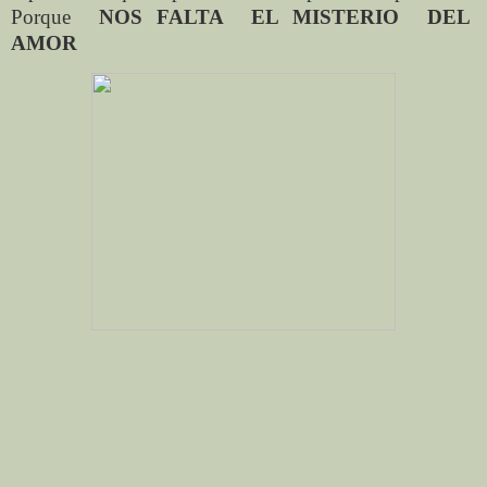
Porque
NOS FALTA
EL MISTERIO
DEL
AMOR