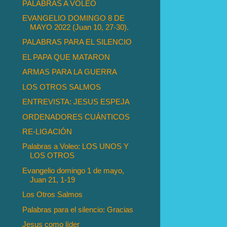
PALABRAS A VOLEO
EVANGELIO DOMINGO 8 DE
MAYO 2022 (Juan 10, 27-30).
PALABRAS PARA EL SILENCIO
EL PAPA QUE MATARON
ARMAS PARA LA GUERRA
LOS OTROS SALMOS
ENTREVISTA: JESUS ESPEJA
ORDENADORES CUÁNTICOS
RE-LIGACIÓN
Palabras a Voleo: LOS UNOS Y
LOS OTROS
Evangelio domingo 1 de mayo,
Juan 21, 1-19
Los Otros Salmos
Palabras para el silencio: Gracias
Jesus como líder