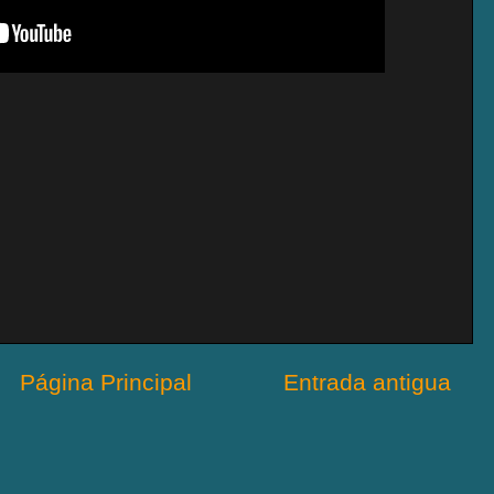
Página Principal
Entrada antigua