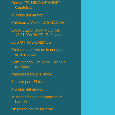
Cuento "EL NIÑO GRANDE"
Capítulo 1
Mundos del mundo
Palabras a Voleo: LOS NADIES
EVANGELIO DOMINGO (Jn
13.31-33a.34-35). Reflexione...
LOS OTROS SALMOS
Profundo análisis de lo que pasa
en el mundo
Comunicado Circulo del Silencio
de Cádiz
Palabras para el silencio
Justicia para Shireen.
Mundos del mundo
Música clásica en marimba de
bambú
Un paseo por el universo