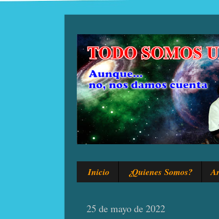
Inicio
¿Quienes Somos?
Ar
25 de mayo de 2022