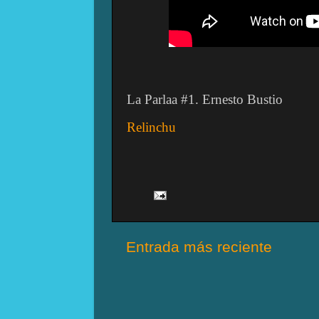
La Parlaa #1. Ernesto Bustio
Relinchu
Entrada más reciente