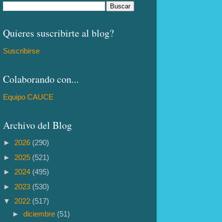
Quieres suscribirte al blog?
Suscribirse
Colaborando con...
Equipo CAUCE
Archivo del Blog
►
2026
(290)
►
2025
(521)
►
2024
(495)
►
2023
(530)
▼
2022
(517)
►
diciembre
(51)