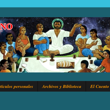
tículos personales
Archivos y Biblioteca
El Cuento 