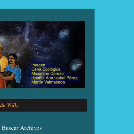
de Willy
Buscar Archivos