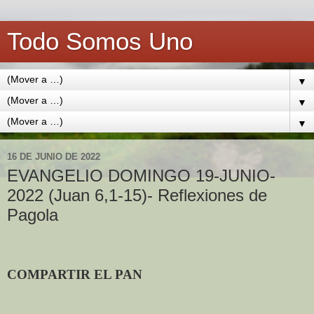
Todo Somos Uno
▼
▼
▼
16 DE JUNIO DE 2022
EVANGELIO DOMINGO 19-JUNIO-
2022 (Juan 6,1-15)- Reflexiones de
Pagola
COMPARTIR EL PAN