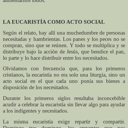
alimentarnos todos.
LA EUCARISTÍA COMO ACTO SOCIAL
Según el relato, hay allí una muchedumbre de personas
necesitadas y hambrientas. Los panes y los peces no se
compran, sino que se reúnen. Y todo se multiplica y se
distribuye bajo la acción de Jesús, que bendice el pan,
lo parte y lo hace distribuir entre los necesitados.
Olvidamos con frecuencia que, para los primeros
cristianos, la eucaristía no era solo una liturgia, sino un
acto social en el que cada uno ponía sus bienes a
disposición de los necesitados.
Durante los primeros siglos resultaba inconcebible
acudir a celebrar la eucaristía sin llevar algo para ayudar
a los indigentes y necesitados.
La misma eucaristía exige repartir y compartir.
Domingo tras domingo, los creyentes que nos