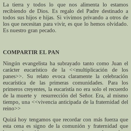
La tierra y todos lo que nos alimenta lo estamos
recibiendo de Dios. Es regalo del Padre destinado a
todos sus hijos e hijas. Si vivimos privando a otros de
los que necesitan para vivir, es que lo hemos olvidado.
Es nuestro gran pecado.
COMPARTIR EL PAN
Ningún evangelista ha subrayado tanto como Juan el
carácter eucarístico de la <<multiplicación de los
panes>>. Su relato evoca claramente la celebración
eucarística de las primeras comunidades. Para los
primeros creyentes, la eucaristía no era solo el recuerdo
de la muerte y
resurrección del Señor. Era, al mismo
tiempo, una <<vivencia anticipada de la fraternidad del
reino>>
Quizá hoy tengamos que recordar con más fuerza que
esta cena es signo de la comunión y fraternidad que