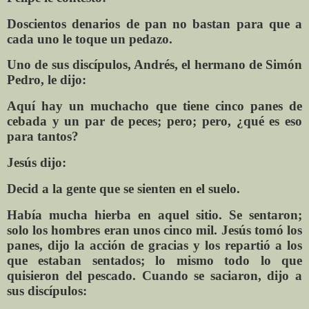
Doscientos denarios de pan no bastan para que a
cada uno le toque un pedazo.
Uno de sus discípulos, Andrés, el hermano de Simón
Pedro, le dijo:
Aquí hay un muchacho que tiene cinco panes de
cebada y un par de peces; pero; pero, ¿qué es eso
para tantos?
Jesús dijo:
Decid a la gente que se sienten en el suelo.
Había mucha hierba en aquel sitio. Se sentaron;
solo los hombres eran unos cinco mil. Jesús tomó los
panes, dijo la acción de gracias y los repartió a los
que estaban sentados; lo mismo todo lo que
quisieron del pescado. Cuando se saciaron, dijo a
sus discípulos: