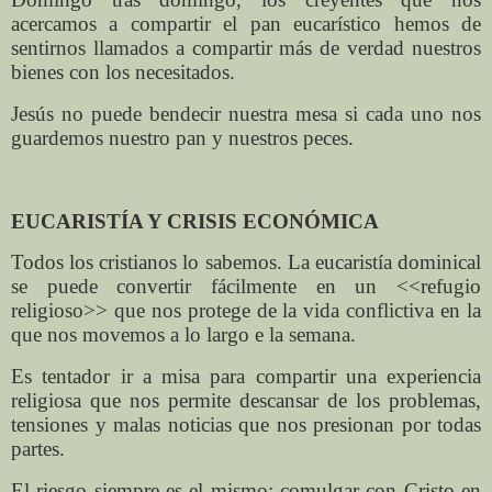
acercamos a compartir el pan eucarístico hemos de
sentirnos llamados a compartir más de verdad nuestros
bienes con los necesitados.
Jesús no puede bendecir nuestra mesa si cada uno nos
guardemos nuestro pan y nuestros peces.
EUCARISTÍA Y CRISIS ECONÓMICA
Todos los cristianos lo sabemos. La eucaristía dominical
se puede convertir fácilmente en un <<refugio
religioso>> que nos protege de la vida conflictiva en la
que nos movemos a lo largo e la semana.
Es tentador ir a misa para compartir una experiencia
religiosa que nos permite descansar de los problemas,
tensiones y malas noticias que nos presionan por todas
partes.
El riesgo siempre es el mismo: comulgar con Cristo en