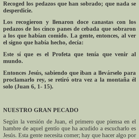
Recoged los pedazos que han sobrado; que nada se
desperdicie.
Los recogieron y llenaron doce canastas con los
pedazos de los cinco panes de cebada que sobraron
a los que habían comido. La gente, entonces, al ver
el signo que había hecho, decía:
Este sí que es el Profeta que tenía que venir al
mundo.
Entonces Jesús, sabiendo que iban a llevárselo para
proclamarlo rey, se retiró otra vez a la montaña él
solo (Juan 6, 1- 15).
NUESTRO GRAN PECADO
Según la versión de Juan, el primero que piensa en el
hambre de aquel gentío que ha acudido a escucharlo es
Jesús. Esta gente necesita comer; hay que hacer algo por