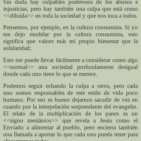
Sin duda hay culpables poderosos de los abusos e
injusticias, pero hay también una culpa que está como
<<diluida>> en toda la sociedad y que nos toca a todos.
Pensemos, por ejemplo, en la cultura consumista. Si yo
me dejo modelar por la cultura consumista, esto
significa que valoro más mi propio bienestar que la
solidaridad;
Esto me puede llevar fácilmente a considerar como algo
<<normal>> una sociedad profundamente desigual
donde cada uno tiene lo que se merece.
Podemos seguir echando la culpa a otros, pero cada
uno somos responsables de este estilo de vida poco
humano. Por eso es bueno dejarnos sacudir de vez en
cuando por la interpelación sorprendente del evangelio.
El relato de la multiplicación de los panes es un
<<signo mesiánico>> que revela a Jesús como el
Enviado a alimentar al pueblo, pero encierra también
una llamada a aportar lo que cada uno pueda tener para