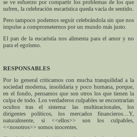
se ve esfuerzo por compartir los problemas de los que
sufren, la celebración eucarística queda vacía de sentido.
Pero tampoco podemos seguir celebrándola sin que nos
impulse a comprometernos por un mundo más justo.
El pan de la eucaristía nos alimenta para el amor y no
para el egoísmo.
RESPONSABLES
Por lo general criticamos con mucha tranquilidad a la
sociedad moderna, insolidaria y poco humana, porque,
en el fondo, pensamos que son otros los que tienen la
culpa de todo. Los verdaderos culpables se encontrarían
ocultos tras el sistema: las multinacionales, los
dirigentes políticos, los mercados financieros…Y,
naturalmente, si <<ellos>> son los culpables,
<<nosotros>> somos inocentes.