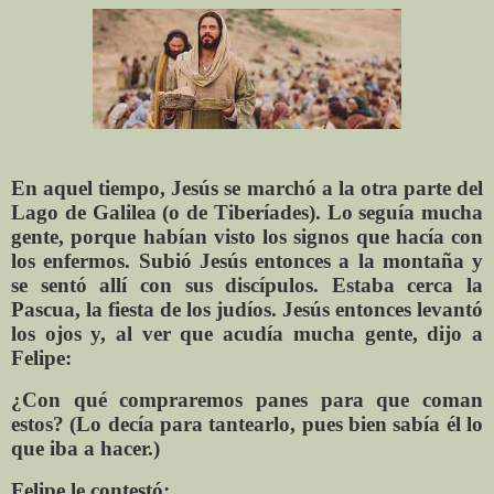
En aquel tiempo, Jesús se marchó a la otra parte del
Lago de Galilea (o de Tiberíades). Lo seguía mucha
gente, porque habían visto los signos que hacía con
los enfermos. Subió Jesús entonces a la montaña y
se sentó allí con sus discípulos. Estaba cerca la
Pascua, la fiesta de los judíos. Jesús entonces levantó
los ojos y, al ver que acudía mucha gente, dijo a
Felipe:
¿Con qué compraremos panes para que coman
estos? (Lo decía para tantearlo, pues bien sabía él lo
que iba a hacer.)
Felipe le contestó: