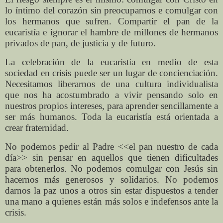
lo íntimo del corazón sin preocuparnos e comulgar con
los hermanos que sufren. Compartir el pan de la
eucaristía e ignorar el hambre de millones de hermanos
privados de pan, de justicia y de futuro.
La celebración de la eucaristía en medio de esta
sociedad en crisis puede ser un lugar de concienciación.
Necesitamos liberarnos de una cultura individualista
que nos ha acostumbrado a vivir pensando solo en
nuestros propios intereses, para aprender sencillamente a
ser más humanos. Toda la eucaristía está orientada a
crear fraternidad.
No podemos pedir al Padre <<el pan nuestro de cada
día>> sin pensar en aquellos que tienen dificultades
para obtenerlos. No podemos comulgar con Jesús sin
hacernos más generosos y solidarios. No podemos
darnos la paz unos a otros sin estar dispuestos a tender
una mano a quienes están más solos e indefensos ante la
crisis.