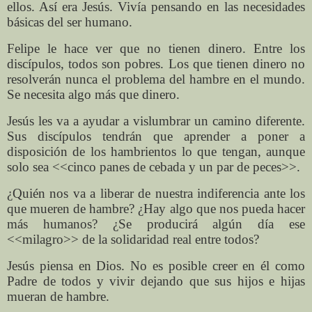
ellos. Así era Jesús. Vivía pensando en las necesidades
básicas del ser humano.
Felipe le hace ver que no tienen dinero. Entre los
discípulos, todos son pobres. Los que tienen dinero no
resolverán nunca el problema del hambre en el mundo.
Se necesita algo más que dinero.
Jesús les va a ayudar a vislumbrar un camino diferente.
Sus discípulos tendrán que aprender a poner a
disposición de los hambrientos lo que tengan, aunque
solo sea <<cinco panes de cebada y un par de peces>>.
¿Quién nos va a liberar de nuestra indiferencia ante los
que mueren de hambre? ¿Hay algo que nos pueda hacer
más humanos? ¿Se producirá algún día ese
<<milagro>> de la solidaridad real entre todos?
Jesús piensa en Dios. No es posible creer en él como
Padre de todos y vivir dejando que sus hijos e hijas
mueran de hambre.