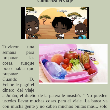
Comienza el viaje
Tuvieron una
semana para
preparar las
cosas, aunque
poco había que
preparar.
Cuando D.
Felipe le pagó el
dinero del viaje
a Julián; el dueño de la patera le insistió: " No pueden
ustedes llevar muchas cosas para el viaje. La barca va
con mucha gente y no caben muchos bultos más... solo