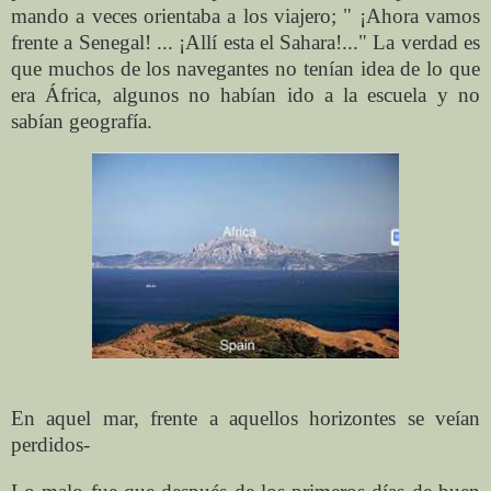
mando a veces orientaba a los viajero; " ¡Ahora vamos
frente a Senegal! ... ¡Allí esta el Sahara!..." La verdad es
que muchos de los navegantes no tenían idea de lo que
era África, algunos no habían ido a la escuela y no
sabían geografía.
En aquel mar, frente a aquellos horizontes se veían
perdidos-