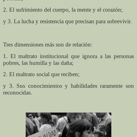
2. El sufrimiento del cuerpo, la mente y el corazón;
y 3. La lucha y resistencia que precisan para sobrevivir.
Tres dimensiones más son de relación:
1. El maltrato institucional que ignora a las personas
pobres, las humilla y las daña;
2. El maltrato social que reciben;
y 3. Sus conocimientos y habilidades raramente son
reconocidas.