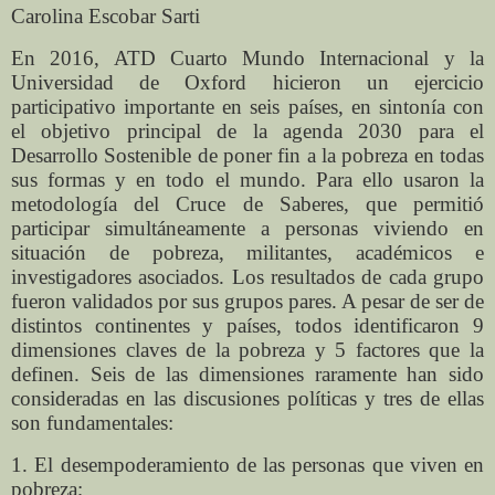
Carolina Escobar Sarti
En 2016, ATD Cuarto Mundo Internacional y la
Universidad de Oxford hicieron un ejercicio
participativo importante en seis países, en sintonía con
el objetivo principal de la agenda 2030 para el
Desarrollo Sostenible de poner fin a la pobreza en todas
sus formas y en todo el mundo. Para ello usaron la
metodología del Cruce de Saberes, que permitió
participar simultáneamente a personas viviendo en
situación de pobreza, militantes, académicos e
investigadores asociados. Los resultados de cada grupo
fueron validados por sus grupos pares. A pesar de ser de
distintos continentes y países, todos identificaron 9
dimensiones claves de la pobreza y 5 factores que la
definen. Seis de las dimensiones raramente han sido
consideradas en las discusiones políticas y tres de ellas
son fundamentales:
1. El desempoderamiento de las personas que viven en
pobreza;