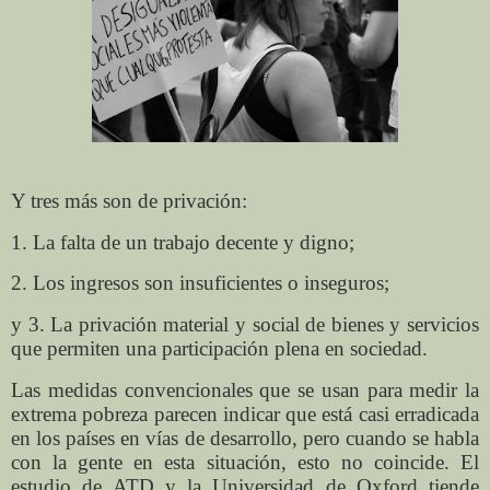
Y tres más son de privación:
1. La falta de un trabajo decente y digno;
2. Los ingresos son insuficientes o inseguros;
y 3. La privación material y social de bienes y servicios
que permiten una participación plena en sociedad.
Las medidas convencionales que se usan para medir la
extrema pobreza parecen indicar que está casi erradicada
en los países en vías de desarrollo, pero cuando se habla
con la gente en esta situación, esto no coincide. El
estudio de ATD y la Universidad de Oxford tiende