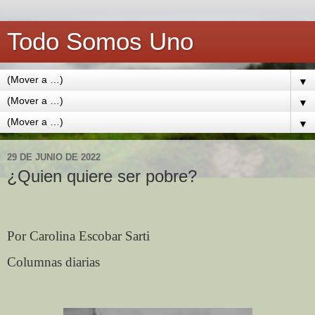
Todo Somos Uno
▼
▼
▼
29 DE JUNIO DE 2022
¿Quien quiere ser pobre?
Por Carolina Escobar Sarti
Columnas diarias