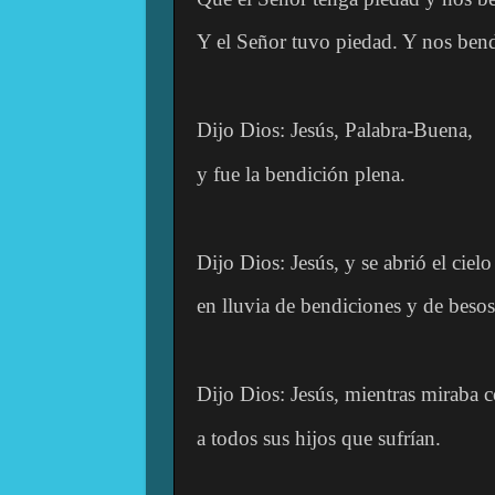
Y el Señor tuvo piedad. Y nos bend
Dijo Dios: Jesús, Palabra-Buena,
y fue la bendición plena.
Dijo Dios: Jesús, y se abrió el cielo
en lluvia de bendiciones y de besos
Dijo Dios: Jesús, mientras miraba c
a todos sus hijos que sufrían.