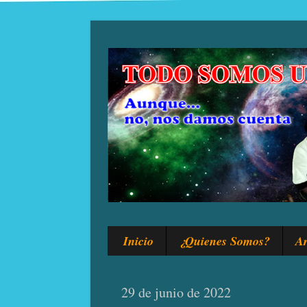
Inicio
¿Quienes Somos?
Ar
29 de junio de 2022