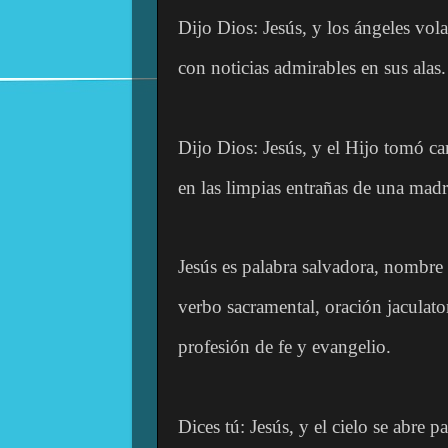
Dijo Dios: Jesús, y los ángeles vol
con noticias admirables en sus alas.
Dijo Dios: Jesús, y el Hijo tomó ca
en las limpias entrañas de una madr
Jesús es palabra salvadora, nombre 
verbo sacramental, oración jaculator
profesión de fe y evangelio.
Dices tú: Jesús, y el cielo se abre p