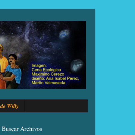
de Willy
Buscar Archivos