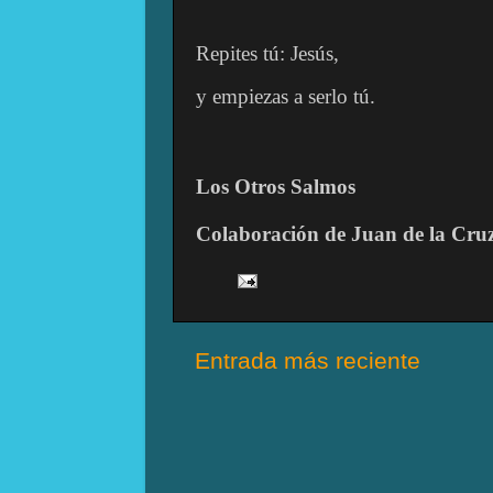
Repites tú: Jesús,
y empiezas a serlo tú.
Los Otros Salmos
Colaboración de Juan de la Cru
Entrada más reciente