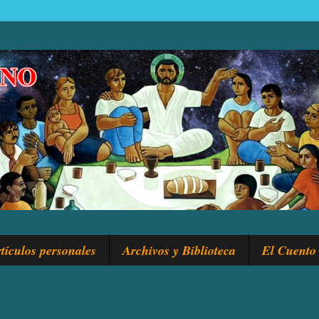
tículos personales
Archivos y Biblioteca
El Cuento 