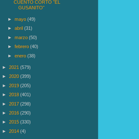
CUENTO CORTO "EL
GUSANITO"
►
mayo
(49)
►
abril
(31)
►
marzo
(50)
►
febrero
(40)
►
enero
(38)
►
2021
(579)
►
2020
(399)
►
2019
(205)
►
2018
(401)
►
2017
(298)
►
2016
(290)
►
2015
(330)
►
2014
(4)