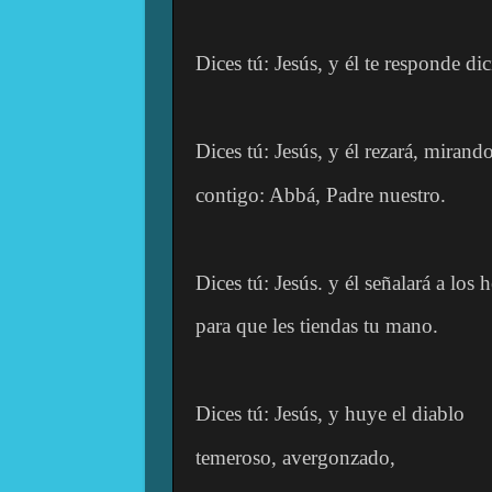
Dices tú: Jesús, y él te responde d
Dices tú: Jesús, y él rezará, mirando
contigo: Abbá, Padre nuestro.
Dices tú: Jesús. y él señalará a los
para que les tiendas tu mano.
Dices tú: Jesús, y huye el diablo
temeroso, avergonzado,