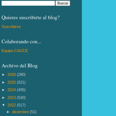
Quieres suscribirte al blog?
Suscribirse
Colaborando con...
Equipo CAUCE
Archivo del Blog
►
2026
(280)
►
2025
(521)
►
2024
(495)
►
2023
(530)
▼
2022
(517)
►
diciembre
(51)