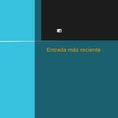
Entrada más reciente