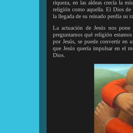
riqueza, en las aldeas crecía la mi
religión como aquella. El Dios de
la llegada de su reinado perdía su r
La actuación de Jesús nos pone 
preguntarnos qué religión estamos 
por Jesús, se puede convertir en 
que Jesús quería impulsar en el m
Dios.