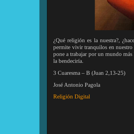
¿Qué religión es la nuestra?, ¿ha
permite vivir tranquilos en nuestro
pone a trabajar por un mundo más 
la bendeciría.
3 Cuaresma – B (Juan 2,13-25)
José Antonio Pagola
Religión Digital