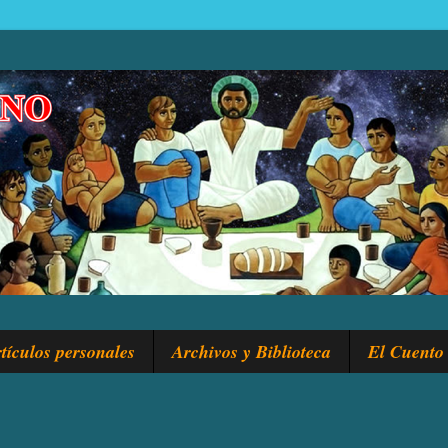
tículos personales
Archivos y Biblioteca
El Cuento 