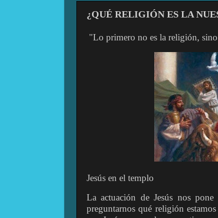
¿QUÉ RELIGIÓN ES LA NUE
"Lo primero no es la religión, sino
Jesús en el templo
La actuación de Jesús nos pone 
preguntarnos qué religión estamos 