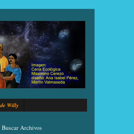
de Willy
Buscar Archivos