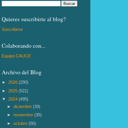
Quieres suscribirte al blog?
Suscribirse
Colaborando con...
Equipo CAUCE
Archivo del Blog
►
2026
(290)
►
2025
(521)
▼
2024
(495)
►
diciembre
(39)
►
noviembre
(35)
►
octubre
(50)