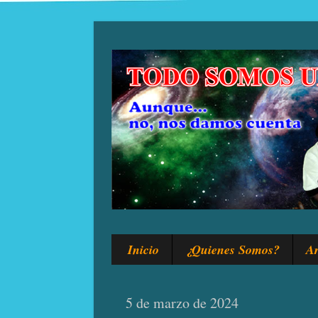
Inicio
¿Quienes Somos?
Ar
5 de marzo de 2024