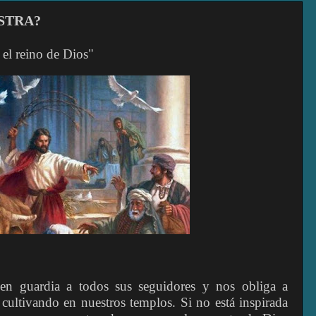
STRA?
 el reino de Dios"
en guardia a todos sus seguidores y nos obliga a
cultivando en nuestros templos. Si no está inspirada