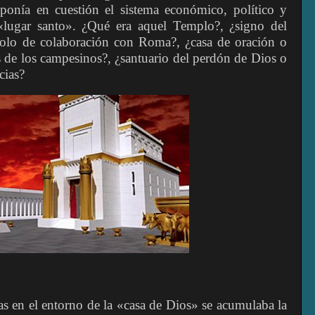
ponía en cuestión el sistema económico, político y
 «lugar santo». ¿Qué era aquel Templo?, ¿signo del
bolo de colaboración con Roma?, ¿casa de oración o
 de los campesinos?, ¿santuario del perdón de Dios o
cias?
s en el entorno de la «casa de Dios» se acumulaba la