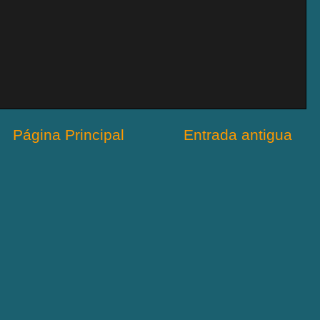
Página Principal
Entrada antigua