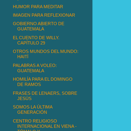
HUMOR PARA MEDITAR
IMAGEN PARA REFLEXIONAR
GOBIERNO ABIERTO DE
GUATEMALA
EL CUENTO DE WILLY.
CAPÍTULO 29
OTROS MUNDOS DEL MUNDO:
HAITÍ
PALABRAS A VOLEO:
GUATEMALA
HOMILÍA PARA EL DOMINGO
DE RAMOS
FRASES DE LENAERS, SOBRE
JESÚS
SOMOS LA ÚLTIMA
GENERACIÓN
CENTRO RELIGIOSO
INTERNACIONAL EN VIENA -