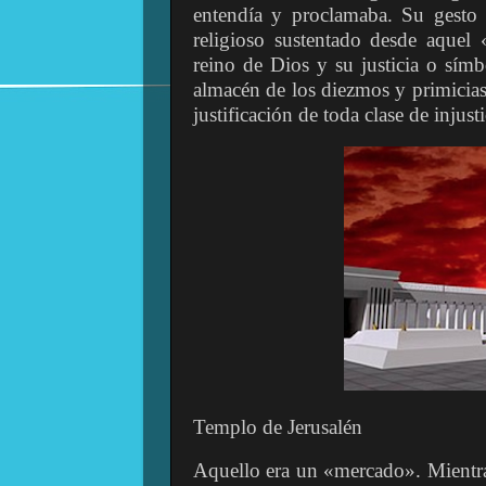
entendía y proclamaba. Su gesto 
religioso sustentado desde aquel
reino de Dios y su justicia o sím
almacén de los diezmos y primicias
justificación de toda clase de injusti
Templo de Jerusalén
Aquello era un «mercado». Mientra