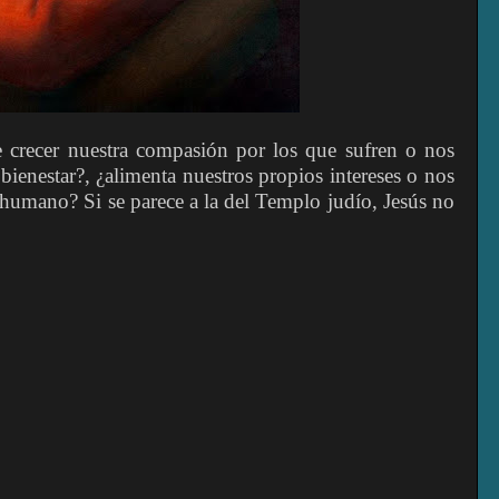
ce crecer nuestra compasión por los que sufren o nos
 bienestar?, ¿alimenta nuestros propios intereses o nos
humano? Si se parece a la del Templo judío, Jesús no