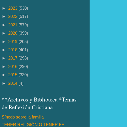
►
2023
(530)
►
2022
(517)
►
2021
(579)
►
2020
(399)
►
2019
(205)
►
2018
(401)
►
2017
(298)
►
2016
(290)
►
2015
(330)
►
2014
(4)
**Archivos y Biblioteca *Temas
de Reflexión Cristiana
Sínodo sobre la familia
TENER RELIGIÓN O TENER FE