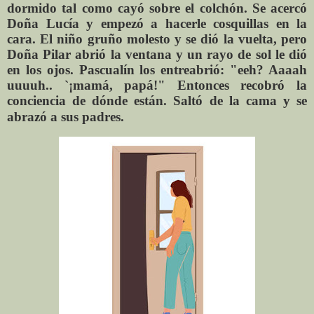
dormido tal como cayó sobre el colchón. Se acercó
Doña Lucía y empezó a hacerle cosquillas en la
cara. El niño gruño molesto y se dió la vuelta, pero
Doña Pilar abrió la ventana y un rayo de sol le dió
en los ojos. Pascualín los entreabrió: "eeh? Aaaah
uuuuh.. `¡mamá, papá!" Entonces recobró la
conciencia de dónde están. Saltó de la cama y se
abrazó a sus padres.