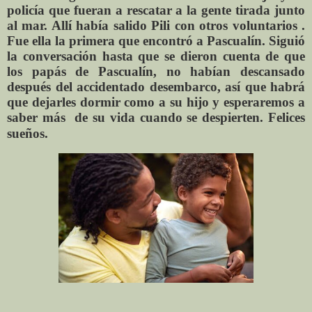
policía que fueran a rescatar a la gente tirada junto
al mar. Allí había salido Pili con otros voluntarios .
Fue ella la primera que encontró a Pascualín. Siguió
la conversación hasta que se dieron cuenta de que
los papás de
Pascualín,
no habían descansado
después del accidentado desembarco, así que habrá
que dejarles dormir como a su hijo y esperaremos a
saber más de su vida cuando se despierten. Felices
sueños
.