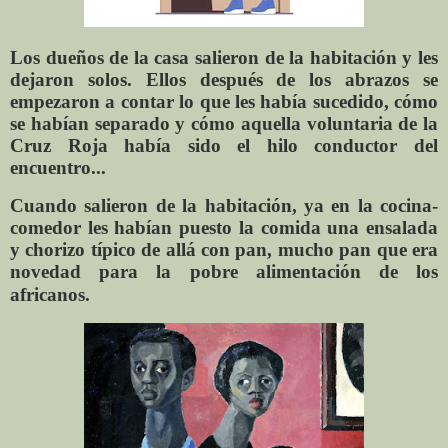
Los dueños de la casa salieron de la habitación y les
dejaron solos. Ellos después de los abrazos se
empezaron a contar lo que les había sucedido, cómo
se habían separado y cómo aquella voluntaria de la
Cruz Roja había sido el hilo conductor del
encuentro...
Cuando salieron de la habitación, ya en la cocina-
comedor les habían puesto la comida una ensalada
y chorizo típico de allá con pan, mucho pan que era
novedad para la pobre alimentación de los
africanos.