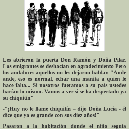
Les abrieron la puerta Don Ramón y Doña Pilar.
Los emigrantes se deshacían en agradecimiento Pero
los andaluces aquellos no les dejaron hablar. "Ande
ande, eso es normal, echar una manita a quien le
hace falta... Si nosotros fueramos a su país ustedes
harían lo mismo. Vamos a ver si se ha despertado ya
su chiquitín"
-"¡Huy no le llame chiquitín – dijo Doña Lucía - él
dice que ya es grande con sus diez años!"
Pasaron a la habitación donde el niño seguía