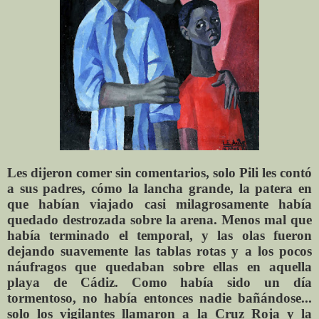
Les dijeron comer sin comentarios, solo Pili les contó
a sus padres, cómo la lancha grande, la patera en
que habían viajado casi milagrosamente había
quedado destrozada sobre la arena. Menos mal que
había terminado el temporal, y las olas fueron
dejando suavemente las tablas rotas y a los pocos
náufragos que quedaban sobre ellas en aquella
playa de Cádiz. Como había sido un día
tormentoso, no había entonces nadie bañándose...
solo los vigilantes llamaron a la Cruz Roja y la