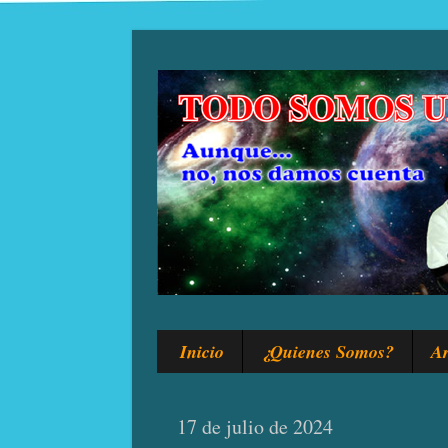
Inicio
¿Quienes Somos?
Ar
17 de julio de 2024