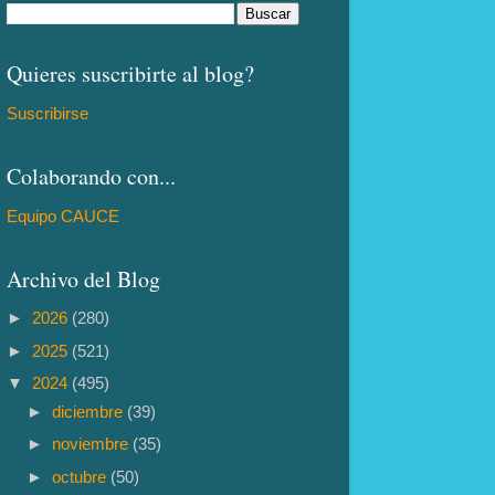
Quieres suscribirte al blog?
Suscribirse
Colaborando con...
Equipo CAUCE
Archivo del Blog
►
2026
(280)
►
2025
(521)
▼
2024
(495)
►
diciembre
(39)
►
noviembre
(35)
►
octubre
(50)