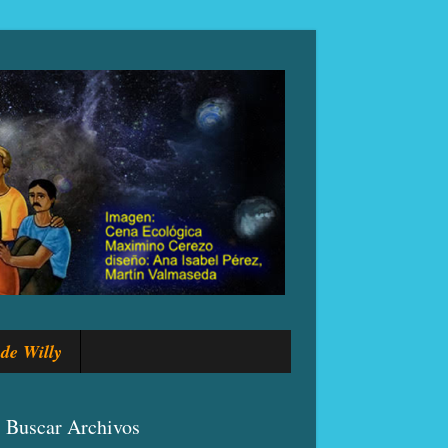
de Willy
Buscar Archivos