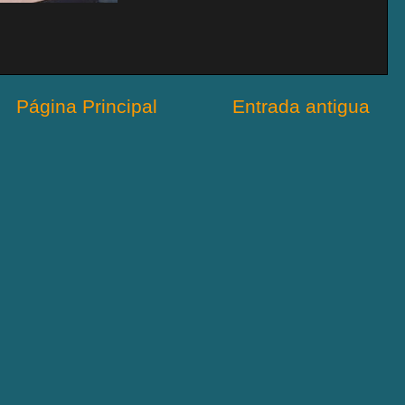
Página Principal
Entrada antigua