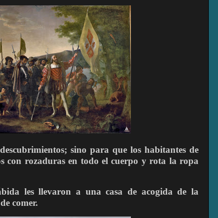
 descubrimientos; sino para que los habitantes de
los con rozaduras en todo el cuerpo y rota la ropa
ábida les llevaron a una casa de acogida de la
 de comer.