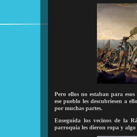
Pero ellos no estaban para esos
ese pueblo les descubriesen a el
por muchas partes.
Enseguida los vecinos de la R
parroquia les dieron ropa y algo