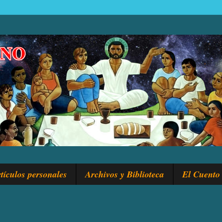
tículos personales
Archivos y Biblioteca
El Cuento 