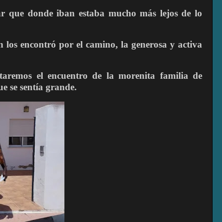
ar que donde iban estaba mucho más lejos de lo
los encontró por el camino, la generosa y activa
taremos el encuentro de la morenita familia de
e se sentía grande.