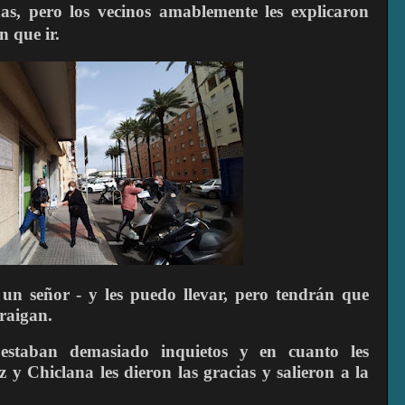
s, pero los vecinos amablemente les explicaron
 que ir.
un señor - y les puedo llevar, pero tendrán que
raigan.
estaban demasiado inquietos y en cuanto les
 y Chiclana les dieron las gracias y salieron a la