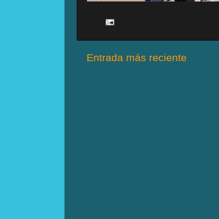
Entrada más reciente