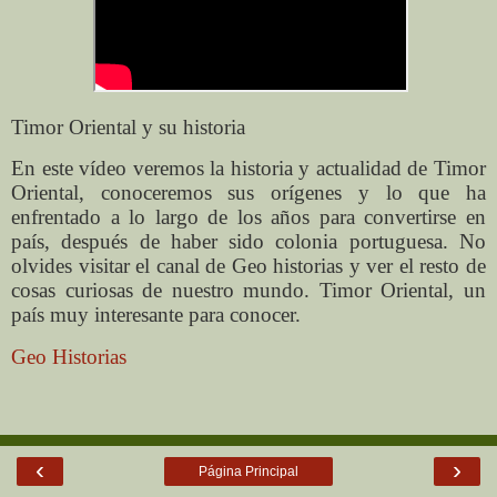
Timor Oriental y su historia
En este vídeo veremos la historia y actualidad de Timor
Oriental, conoceremos sus orígenes y lo que ha
enfrentado a lo largo de los años para convertirse en
país, después de haber sido colonia portuguesa. No
olvides visitar el canal de Geo historias y ver el resto de
cosas curiosas de nuestro mundo. Timor Oriental, un
país muy interesante para conocer.
Geo Historias
‹
›
Página Principal