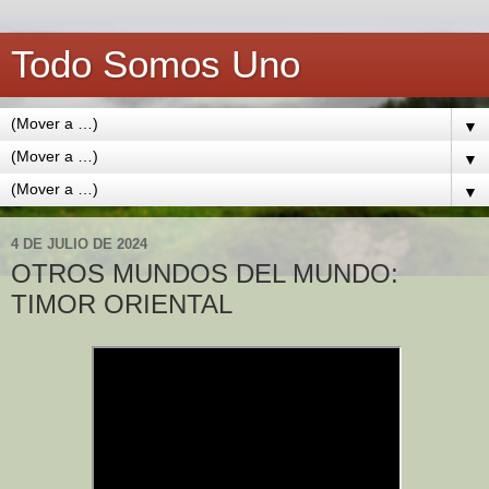
Todo Somos Uno
▼
▼
▼
4 DE JULIO DE 2024
OTROS MUNDOS DEL MUNDO:
TIMOR ORIENTAL