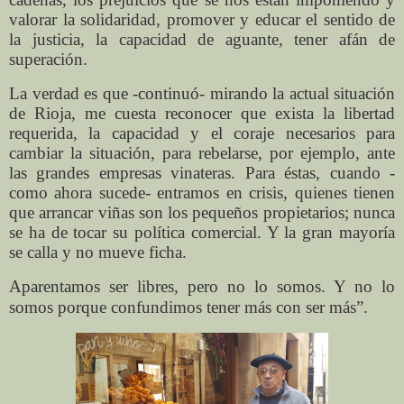
valorar la solidaridad, promover y educar el sentido de
la justicia, la capacidad de aguante, tener afán de
superación.
La verdad es que -continuó- mirando la actual situación
de Rioja, me cuesta reconocer que exista la libertad
requerida, la capacidad y el coraje necesarios para
cambiar la situación, para rebelarse, por ejemplo, ante
las grandes empresas vinateras. Para éstas, cuando -
como ahora sucede- entramos en crisis, quienes tienen
que arrancar viñas son los pequeños propietarios; nunca
se ha de tocar su política comercial. Y la gran mayoría
se calla y no mueve ficha.
Aparentamos ser libres, pero no lo somos. Y no lo
somos porque confundimos tener más con ser más”.