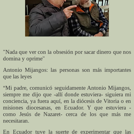
"Nada que ver con la obsesión por sacar dinero que nos
domina y oprime"
Antonio Mijangos: las personas son más importantes
que las leyes
“Mi padre, comunicó seguidamente Antonio Mijangos,
siempre me dijo que -allí donde estuviera- siguiera mi
conciencia, ya fuera aquí, en la diócesis de Vitoria o en
misiones diocesanas, en Ecuador. Y que estuviera -
como Jesús de Nazaret- cerca de los que más me
necesitaran.
En Ecuador tuve la suerte de experimentar que las