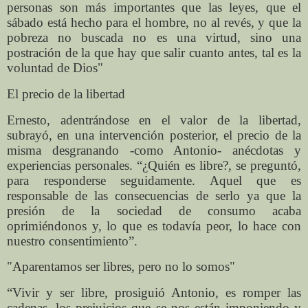
personas son más importantes que las leyes, que el
sábado está hecho para el hombre, no al revés, y que la
pobreza no buscada no es una virtud, sino una
postración de la que hay que salir cuanto antes, tal es la
voluntad de Dios"
El precio de la libertad
Ernesto, adentrándose en el valor de la libertad,
subrayó, en una intervención posterior, el precio de la
misma desgranando -como Antonio- anécdotas y
experiencias personales. “¿Quién es libre?, se preguntó,
para responderse seguidamente. Aquel que es
responsable de las consecuencias de serlo ya que la
presión de la sociedad de consumo acaba
oprimiéndonos y, lo que es todavía peor, lo hace con
nuestro consentimiento”.
"Aparentamos ser libres, pero no lo somos"
“Vivir y ser libre, prosiguió Antonio, es romper las
cadenas, los prejuicios que se nos están imponiendo y