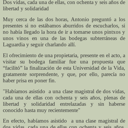
Dos vidas, cada una de ellas, con ochenta y seis años de
libertad y solidaridad
Muy cerca de las dos horas, Antonio preguntó a los
presentes si no estábamos aburridos de escucharlos, si
no había llegado la hora de ir a tomarse unos pintxos y
unos vinos en una de las bodegas subterráneas de
Laguardia y seguir charlando allí.
El ofrecimiento de una propietaria, presente en el acto, a
visitar su bodega familiar fue una propuesta que
“facilitó” la finalización de esta Universidad de la Vida,
gratamente sorprendente, y que, por ello, parecía no
haber prisa en poner fin.
"Habíamos asistido a una clase magistral de dos vidas,
cada una de ellas con ochenta y seis años, plenas de
libertad y solidaridad entrelazadas y sin haberse
conocido hasta muy recientemente"
En efecto, habíamos asistido a una clase magistral de
dos vidas, cada una de ellas con ochenta y seis años,