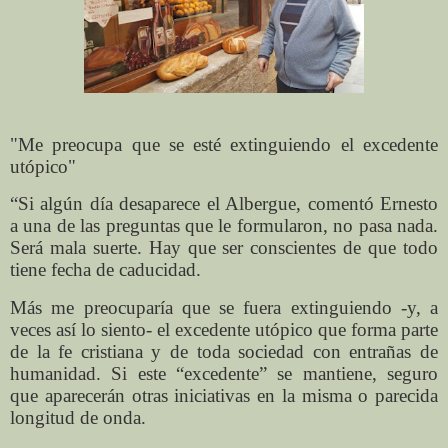
"Me preocupa que se esté extinguiendo el excedente
utópico"
“Si algún día desaparece el Albergue, comentó Ernesto
a una de las preguntas que le formularon, no pasa nada.
Será mala suerte. Hay que ser conscientes de que todo
tiene fecha de caducidad.
Más me preocuparía que se fuera extinguiendo -y, a
veces así lo siento- el excedente utópico que forma parte
de la fe cristiana y de toda sociedad con entrañas de
humanidad. Si este “excedente” se mantiene, seguro
que aparecerán otras iniciativas en la misma o parecida
longitud de onda.