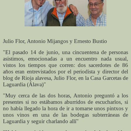
Julio Flor, Antonio Mijangos y Ernesto Bustio
"El pasado 14 de junio, una cincuentena de personas
asistimos, emocionadas a un encuentro nada usual,
vistos los tiempos que corren: dos sacerdotes de 86
años eran entrevistados por el periodista y director del
blog de Rioja alavesa, Julio Flor, en la Casa Garcetas de
Laguardia (Álava)"
"Muy cerca de las dos horas, Antonio preguntó a los
presentes si no estábamos aburridos de escucharlos, si
no había llegado la hora de ir a tomarse unos pintxos y
unos vinos en una de las bodegas subterráneas de
Laguardia y seguir charlando allí"