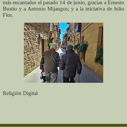
más encantador el pasado 14 de junio, gracias a Ernesto
Bustio y a Antonio Mijangos; y a la iniciativa de Julio
Flor.
Religión Digital