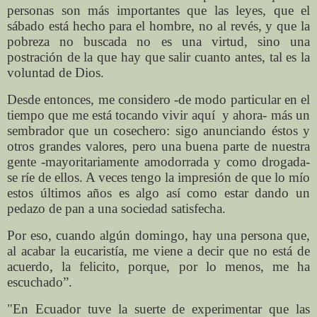
personas son más importantes que las leyes, que el
sábado está hecho para el hombre, no al revés, y que la
pobreza no buscada no es una virtud, sino una
postración de la que hay que salir cuanto antes, tal es la
voluntad de Dios.
Desde entonces, me considero -de modo particular en el
tiempo que me está tocando vivir aquí
y ahora- más un
sembrador que un cosechero: sigo anunciando éstos y
otros grandes valores, pero una buena parte de nuestra
gente -mayoritariamente amodorrada y como drogada-
se ríe de ellos. A veces tengo la impresión de que lo mío
estos últimos años es algo así como estar dando un
pedazo de pan a una sociedad satisfecha.
Por eso, cuando algún domingo, hay una persona que,
al acabar la eucaristía, me viene a decir que no está de
acuerdo, la felicito, porque, por lo menos, me ha
escuchado”.
"En Ecuador tuve la suerte de experimentar que las