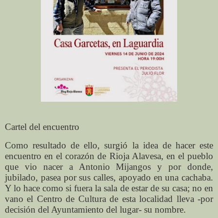
Cartel del encuentro
Como resultado de ello, surgió la idea de hacer este
encuentro en el corazón de Rioja Alavesa, en el pueblo
que vio nacer a Antonio Mijangos y por donde,
jubilado, pasea por sus calles, apoyado en una cachaba.
Y lo hace como si fuera la sala de estar de su casa; no en
vano el Centro de Cultura de esta localidad lleva -por
decisión del Ayuntamiento del lugar- su nombre.