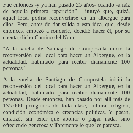
Fue entonces -y ya han pasado 25 años- cuando -a raíz
de aquella primera “aparición” - intuyó que, quizá,
aquel local podría reconvertirse en un albergue para
ellos. Pero, antes de dar salida a esta idea, que, desde
entonces, empezó a rondarle, decidió hacer él, por su
cuenta, dicho Camino del Norte.
"A la vuelta de Santiago de Compostela inició la
reconversión del local para hacer un Albergue, en la
actualidad, habilitado para recibir diariamente 100
personas"
A la vuelta de Santiago de Compostela inició la
reconversión del local para hacer un Albergue, en la
actualidad, habilitado para recibir diariamente 100
personas. Desde entonces, han pasado por allí más de
135.000 peregrinos de toda clase, cultura, religión,
condición económica o creencias políticas. Y pasan,
enfatizó, sin tener que abonar o pagar nada, sino
ofreciendo generosa y libremente lo que les parezca.