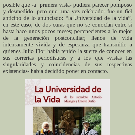
posible que -a primera vista- pudiera parecer pomposo
y desmedido, pero que -una vez celebrado- fue un fiel
anticipo de lo anunciado: “la Universidad de la vida”,
en este caso, de dos curas que no se conocían entre sí
hasta hace unos pocos meses; pertenecientes a lo mejor
de la generación postconciliar; llenos de vida
intensamente vivida y de esperanza que transmitir, a
quienes Julio Flor había tenido la suerte de conocer en
sus correrías periodísticas y a los que -vistas las
singularidades y coincidencias de sus respectivas
existencias- había decidido poner en contacto.