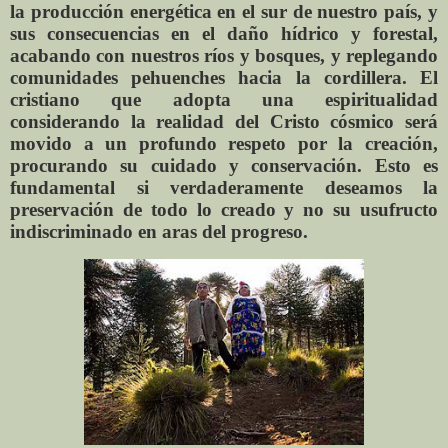
la producción energética en el sur de nuestro país, y
sus consecuencias en el daño hídrico y forestal,
acabando con nuestros ríos y bosques, y replegando
comunidades pehuenches hacia la cordillera. El
cristiano que adopta una espiritualidad
considerando la realidad del Cristo cósmico será
movido a un profundo respeto por la creación,
procurando su cuidado y conservación. Esto es
fundamental si verdaderamente deseamos la
preservación de todo lo creado y no su usufructo
indiscriminado en aras del progreso.