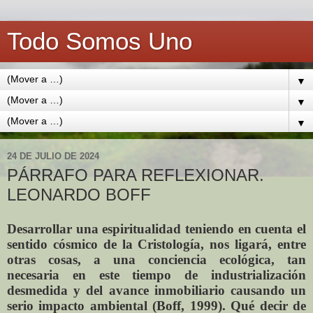
Todo Somos Uno
▼
▼
▼
24 DE JULIO DE 2024
PÁRRAFO PARA REFLEXIONAR.
LEONARDO BOFF
Desarrollar una espiritualidad teniendo en cuenta el
sentido cósmico de la Cristología, nos ligará, entre
otras cosas, a una conciencia ecológica, tan
necesaria en este tiempo de industrialización
desmedida y del avance inmobiliario causando un
serio impacto ambiental (Boff, 1999). Qué decir de