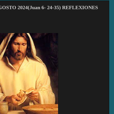
STO 2024(Juan 6- 24-35) REFLEXIONES