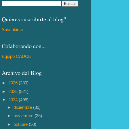
Quieres suscribirte al blog?
Suscribirse
Colaborando con...
Equipo CAUCE
Archivo del Blog
►
2026
(280)
►
2025
(521)
▼
2024
(495)
►
diciembre
(39)
►
noviembre
(35)
►
octubre
(50)