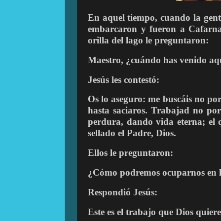
En aquel tiempo, cuando la gente 
embarcaron y fueron a Cafarnaú
orilla del lago le preguntaron:
Maestro, ¿cuándo has venido aq
Jesús les contestó:
Os lo aseguro: me buscáis no por
hasta saciaros. Trabajad no por
perdura, dando vida eterna; el 
sellado el Padre, Dios.
Ellos le preguntaron:
¿Cómo podremos ocuparnos en lo
Respondió Jesús:
Este es el trabajo que Dios quiere