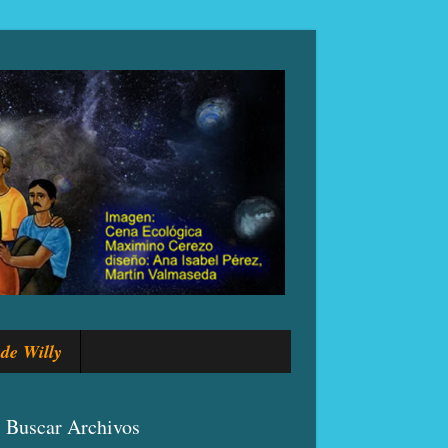
de Willy
Buscar Archivos