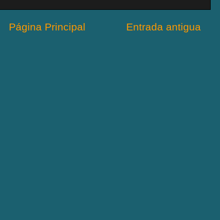
Página Principal
Entrada antigua