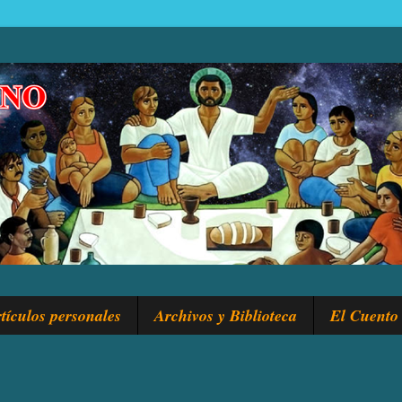
tículos personales
Archivos y Biblioteca
El Cuento 