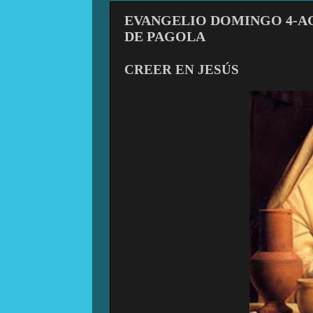
EVANGELIO DOMINGO 4-AGO
DE PAGOLA
CREER EN JESÚS