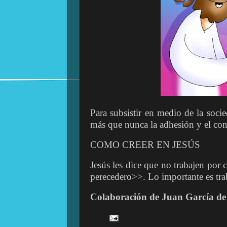
Para subsistir en medio de la socie
más que nunca la adhesión y el conta
COMO CREER EN JESÚS
Jesús les dice que no trabajen por
perecedero>>. Lo importante es tra
Colaboración de Juan García de