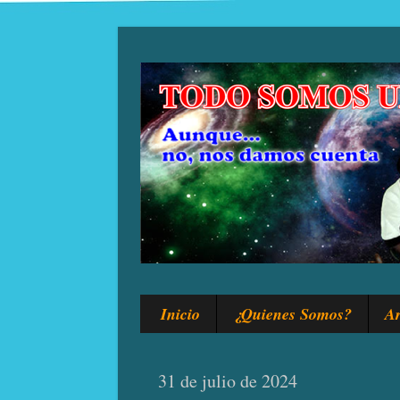
Inicio
¿Quienes Somos?
Ar
31 de julio de 2024