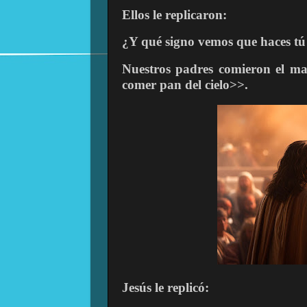
Ellos le replicaron:
¿Y qué signo vemos que haces tú
Nuestros padres comieron el man
comer pan del cielo>>.
Jesús le replicó: