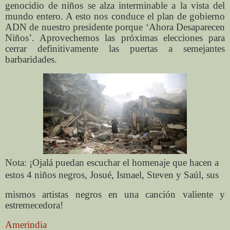
genocidio de niños se alza interminable a la vista del
mundo entero. A esto nos conduce el plan de gobierno
ADN de nuestro presidente porque ‘Ahora Desaparecen
Niños’. Aprovechemos las próximas elecciones para
cerrar definitivamente las puertas a semejantes
barbaridades.
Nota: ¡Ojalá puedan escuchar el homenaje que hacen a
estos 4 niños negros, Josué, Ismael, Steven y Saúl, sus
mismos artistas negros en una canción valiente y
estremecedora!
Amerindia