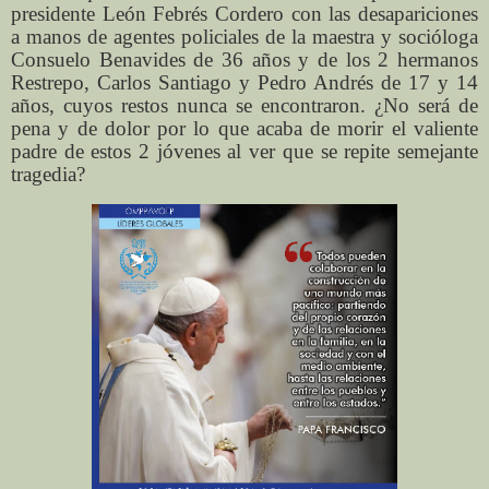
presidente León Febrés Cordero con las desapariciones
a manos de agentes policiales de la maestra y socióloga
Consuelo Benavides de 36 años y de los 2 hermanos
Restrepo, Carlos Santiago y Pedro Andrés de 17 y 14
años, cuyos restos nunca se encontraron. ¿No será de
pena y de dolor por lo que acaba de morir el valiente
padre de estos 2 jóvenes al ver que se repite semejante
tragedia?