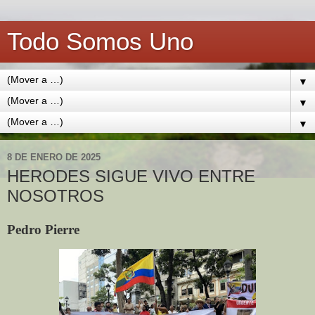
Todo Somos Uno
▼
▼
▼
8 DE ENERO DE 2025
HERODES SIGUE VIVO ENTRE
NOSOTROS
Pedro Pierre