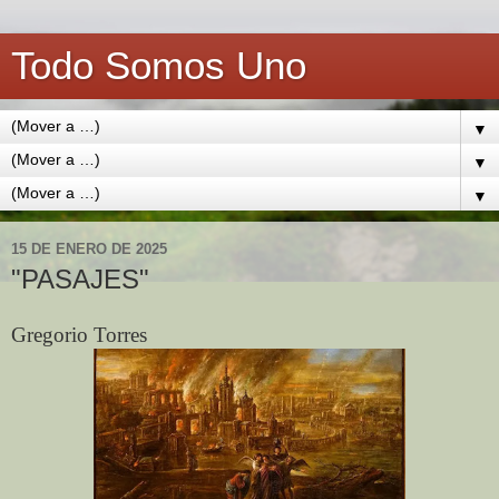
Todo Somos Uno
▼
▼
▼
15 DE ENERO DE 2025
"PASAJES"
Gregorio Torres