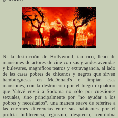
Ni la destrucción de Hollywood, tan rico, lleno de
mansiones de actores de cine con sus grandes avenidas
y bulevares, magníficos teatros y extravagancia, al lado
de las casas pobres de chicanos y negros que sirven
hamburguesas en McDonald's o limpian esas
mansiones, con la destrucción por el fuego expiatorio
que Yahvé envió a Sodoma no sólo por cuestiones
sexuales, sino principalmente por “no ayudar a los
pobres y necesitados”, una manera suave de referirse a
las enormes diferencias entre sus habitantes por el
profeta Indiferencia, egoísmo, desprecio, xenofobia