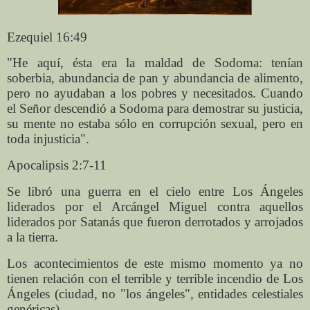
Ezequiel 16:49
"He aquí, ésta era la maldad de Sodoma: tenían
soberbia, abundancia de pan y abundancia de alimento,
pero no ayudaban a los pobres y necesitados. Cuando
el Señor descendió a Sodoma para demostrar su justicia,
su mente no estaba sólo en corrupción sexual, pero en
toda injusticia".
Apocalipsis 2:7-11
Se libró una guerra en el cielo entre Los Ángeles
liderados por el Arcángel Miguel contra aquellos
liderados por Satanás que fueron derrotados y arrojados
a la tierra.
Los acontecimientos de este mismo momento ya no
tienen relación con el terrible y terrible incendio de Los
Ángeles (ciudad, no "los ángeles", entidades celestiales
genéricas).