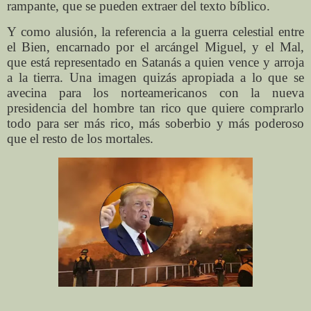
rampante, que se pueden extraer del texto bíblico.
Y como alusión, la referencia a la guerra celestial entre
el Bien, encarnado por el arcángel Miguel, y el Mal,
que está representado en Satanás a quien vence y arroja
a la tierra. Una imagen quizás apropiada a lo que se
avecina para los norteamericanos con la nueva
presidencia del hombre tan rico que quiere comprarlo
todo para ser más rico, más soberbio y más poderoso
que el resto de los mortales.