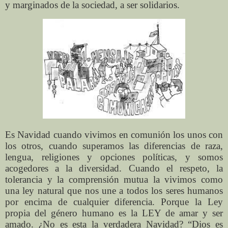
y marginados de la sociedad, a ser solidarios.
Es Navidad cuando vivimos en comunión los unos con
los otros, cuando superamos las diferencias de raza,
lengua, religiones y opciones políticas, y somos
acogedores a la diversidad. Cuando el respeto, la
tolerancia y la comprensión mutua la vivimos como
una ley natural que nos une a todos los seres humanos
por encima de cualquier diferencia. Porque la Ley
propia del género humano es la LEY de amar y ser
amado. ¿No es esta la verdadera Navidad? “Dios es