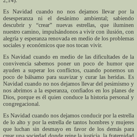
2,14).
Es Navidad cuando no nos dejamos llevar por la
desesperanza ni el desánimo ambiental; sabiendo
descubrir y “crear” nuevas estrellas, que iluminen
nuestro camino, impulsándonos a vivir con ilusión, con
alegría y esperanza renovada en medio de los problemas
sociales y económicos que nos tocan vivir.
Es Navidad cuando en medio de las dificultades de la
convivencia sabemos poner un poco de humor que
ayuden a superar los conflictos, cuando ponemos un
poco de bálsamo para suavizar y curar las heridas. Es
Navidad cuando no nos dejamos llevar del pesimismo y
nos abrimos a la esperanza, confiados en los planes de
Dios, porque es él quien conduce la historia personal y
congregacional.
Es Navidad cuando nos dejamos conducir por la estrella
de lo alto y por la estrella de tantos hombres y mujeres
que luchan sin desmayo en favor de los demás para
crear una sociedad donde reine la justicia, la fraternidad