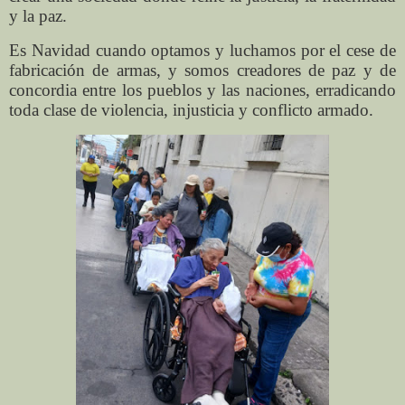
y la paz.
Es Navidad cuando optamos y luchamos por el cese de
fabricación de armas, y somos creadores de paz y de
concordia entre los pueblos y las naciones, erradicando
toda clase de violencia, injusticia y conflicto armado.