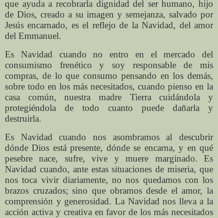
que ayuda a recobrarla dignidad del ser humano, hijo
de Dios, creado a su imagen y semejanza, salvado por
Jesús encarnado, es el reflejo de la Navidad, del amor
del Emmanuel.
Es Navidad cuando no entro en el mercado del
consumismo frenético y soy responsable de mis
compras, de lo que consumo pensando en los demás,
sobre todo en los más necesitados, cuando pienso en la
casa común, nuestra madre Tierra cuidándola y
protegiéndola de todo cuanto puede dañarla y
destruirla.
Es Navidad cuando nos asombramos al descubrir
dónde Dios está presente, dónde se encarna, y en qué
pesebre nace, sufre, vive y muere marginado. Es
Navidad cuando, ante estas situaciones de miseria, que
nos toca vivir diariamente, no nos quedamos con los
brazos cruzados; sino que obramos desde el amor, la
comprensión y generosidad. La Navidad nos lleva a la
acción activa y creativa en favor de los más necesitados