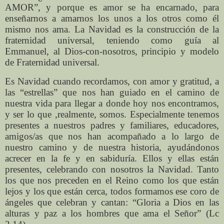
AMOR”, y porque es amor se ha encarnado, para
enseñarnos a amarnos los unos a los otros como él
mismo nos ama. La Navidad es la construcción de la
fraternidad universal, teniendo como guía al
Emmanuel, al Dios-con-nosotros, principio y modelo
de Fraternidad universal.
Es Navidad cuando recordamos, con amor y gratitud, a
las “estrellas” que nos han guiado en el camino de
nuestra vida para llegar a donde hoy nos encontramos,
y ser lo que ,realmente, somos. Especialmente tenemos
presentes a nuestros padres y familiares, educadores,
amigos/as que nos han acompañado a lo largo de
nuestro camino y de nuestra historia, ayudándonos
acrecer en la fe y en sabiduría. Ellos y ellas están
presentes, celebrando con nosotros la Navidad. Tanto
los que nos preceden en el Reino como los que están
lejos y los que están cerca, todos formamos ese coro de
ángeles que celebran y cantan: “Gloria a Dios en las
alturas y paz a los hombres que ama el Señor” (Lc