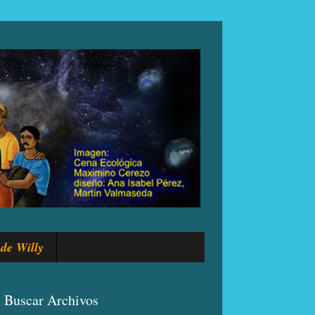
de Willy
Buscar Archivos