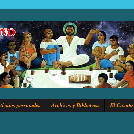
tículos personales
Archivos y Biblioteca
El Cuento 