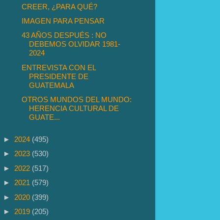
CREER, ¿PARA QUÉ?
IMAGEN PARA PENSAR
43 AÑOS DESPUÉS : NO
DEBEMOS OLVIDAR 1981-
2024
ENTREVISTA CON EL
PRESIDENTE DE
GUATEMALA
OTROS MUNDOS DEL MUNDO:
HERENCIA CULTURAL DE
GUATE...
►
2024
(495)
►
2023
(530)
►
2022
(517)
►
2021
(579)
►
2020
(399)
►
2019
(205)