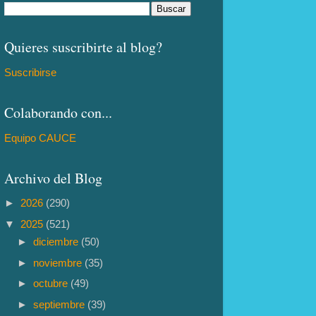
Quieres suscribirte al blog?
Suscribirse
Colaborando con...
Equipo CAUCE
Archivo del Blog
►
2026
(290)
▼
2025
(521)
►
diciembre
(50)
►
noviembre
(35)
►
octubre
(49)
►
septiembre
(39)