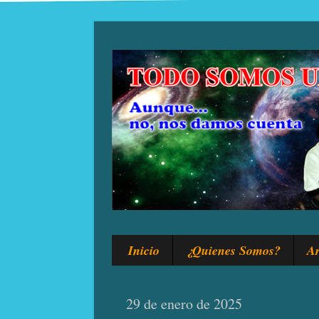
Inicio
¿Quienes Somos?
Ar
29 de enero de 2025