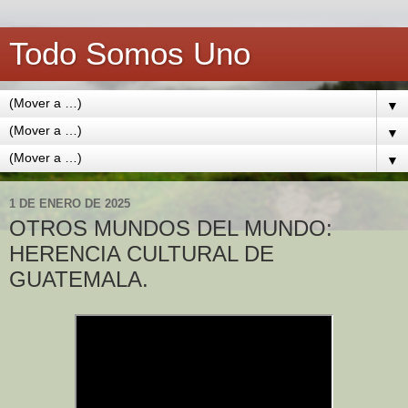
Todo Somos Uno
▼
▼
▼
1 DE ENERO DE 2025
OTROS MUNDOS DEL MUNDO:
HERENCIA CULTURAL DE
GUATEMALA.