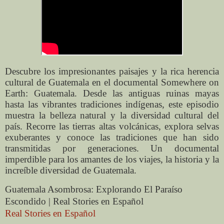
Descubre los impresionantes paisajes y la rica herencia
cultural de Guatemala en el documental Somewhere on
Earth: Guatemala. Desde las antiguas ruinas mayas
hasta las vibrantes tradiciones indígenas, este episodio
muestra la belleza natural y la diversidad cultural del
país. Recorre las tierras altas volcánicas, explora selvas
exuberantes y conoce las tradiciones que han sido
transmitidas por generaciones. Un documental
imperdible para los amantes de los viajes, la historia y la
increíble diversidad de Guatemala.
Guatemala Asombrosa: Explorando El Paraíso
Escondido | Real Stories en Español
Real Stories en Español