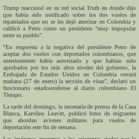
Trump reaccionó en su red social Truth en donde dijo
que había sido notificado sobre los dos vuelos de
repatriados que no se les dejó aterrizar en Colombia y
calificó a Petro como un presidente “muy impopular
entre su pueblo”.
“En respuesta a la negativa del presidente Petro de
aceptar dos vuelos con deportados colombianos, que
anteriormente había autorizado y que habían sido
aprobados por los más altos niveles del gobierno, la
Embajada de Estados Unidos en Colombia cerrará
mañana (27 de enero) la sección de visas”, declaró un
funcionario estadounidense al diario colombiano El
Tiempo.
La tarde del domingo, la secretaria de prensa de la Casa
Blanca, Karoline Leavitt, publicó fotos de migrantes
que abordan aviones militares para vuelos de
deportación este fin de semana.
Las imágenes muestran a los migrantes atados por la