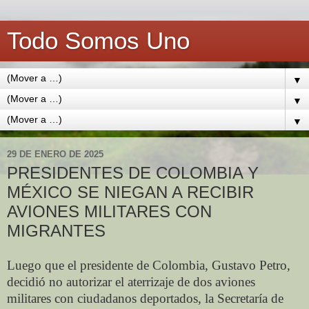
Todo Somos Uno
▼
▼
▼
29 DE ENERO DE 2025
PRESIDENTES DE COLOMBIA Y
MÉXICO SE NIEGAN A RECIBIR
AVIONES MILITARES CON
MIGRANTES
Luego que el presidente de Colombia, Gustavo Petro,
decidió no autorizar el aterrizaje de dos aviones
militares con ciudadanos deportados, la Secretaría de