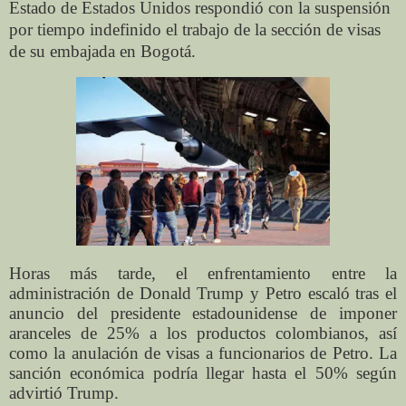
Estado de Estados Unidos respondió con la suspensión
por tiempo indefinido el trabajo de la sección de visas
de su embajada en Bogotá.
Horas más tarde, el enfrentamiento entre la
administración de Donald Trump y Petro escaló tras el
anuncio del presidente estadounidense de imponer
aranceles de 25% a los productos colombianos, así
como la anulación de visas a funcionarios de Petro. La
sanción económica podría llegar hasta el 50% según
advirtió Trump.