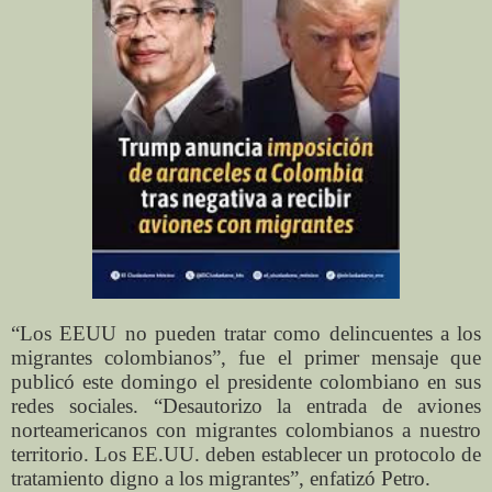
“Los EEUU no pueden tratar como delincuentes a los
migrantes colombianos”, fue el primer mensaje que
publicó este domingo el presidente colombiano en sus
redes sociales. “Desautorizo la entrada de aviones
norteamericanos con migrantes colombianos a nuestro
territorio. Los EE.UU. deben establecer un protocolo de
tratamiento digno a los migrantes”, enfatizó Petro.