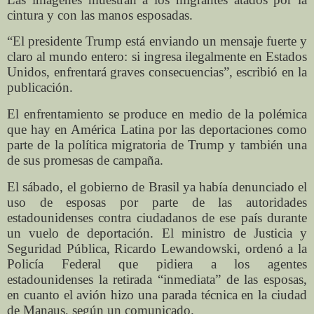
cintura y con las manos esposadas.
“El presidente Trump está enviando un mensaje fuerte y
claro al mundo entero: si ingresa ilegalmente en Estados
Unidos, enfrentará graves consecuencias”, escribió en la
publicación.
El enfrentamiento se produce en medio de la polémica
que hay en América Latina por las deportaciones como
parte de la política migratoria de Trump y también una
de sus promesas de campaña.
El sábado, el gobierno de Brasil ya había denunciado el
uso de esposas por parte de las autoridades
estadounidenses contra ciudadanos de ese país durante
un vuelo de deportación. El ministro de Justicia y
Seguridad Pública, Ricardo Lewandowski, ordenó a la
Policía Federal que pidiera a los agentes
estadounidenses la retirada “inmediata” de las esposas,
en cuanto el avión hizo una parada técnica en la ciudad
de Manaus, según un comunicado.