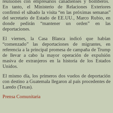
reuniones con empresarios canadienses y bomberos.
En tanto, el Ministerio de Relaciones Exteriores
confirmó el sábado la visita “en las próximas semanas”
del secretario de Estado de EE.UU., Marco Rubio, en
donde pedirán “mantener un orden” en las
deportaciones.
El viernes, la Casa Blanca indicó que habían
“comenzado” las deportaciones de migrantes, en
referencia a la principal promesa de campaña de Trump
de llevar a cabo la mayor operación de expulsión
masiva de extranjeros en la historia de los Estados
Unidos.
El mismo día, los primeros dos vuelos de deportación
con destino a Guatemala llegaron al país procedentes de
Laredo (Texas).
Prensa Comunitaria