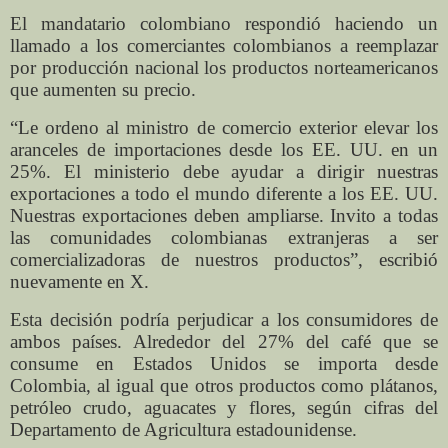
El mandatario colombiano respondió haciendo un
llamado a los comerciantes colombianos a reemplazar
por producción nacional los productos norteamericanos
que aumenten su precio.
“Le ordeno al ministro de comercio exterior elevar los
aranceles de importaciones desde los EE. UU. en un
25%. El ministerio debe ayudar a dirigir nuestras
exportaciones a todo el mundo diferente a los EE. UU.
Nuestras exportaciones deben ampliarse. Invito a todas
las comunidades colombianas extranjeras a ser
comercializadoras de nuestros productos”, escribió
nuevamente en X.
Esta decisión podría perjudicar a los consumidores de
ambos países. Alrededor del 27% del café que se
consume en Estados Unidos se importa desde
Colombia, al igual que otros productos como plátanos,
petróleo crudo, aguacates y flores, según cifras del
Departamento de Agricultura estadounidense.