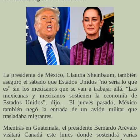
La presidenta de México, Claudia Sheinbaum, también
aseguró el sábado que Estados Unidos “no sería lo que
es” sin los mexicanos que se van a trabajar allá. “Las
mexicanas y mexicanos sostienen la economía de
Estados Unidos”, dijo. El jueves pasado, México
también negó la entrada de un avión militar que
trasladaba migrantes.
Mientras en Guatemala, el presidente Bernardo Arévalo
visitará Canadá este lunes donde sostendrá varias