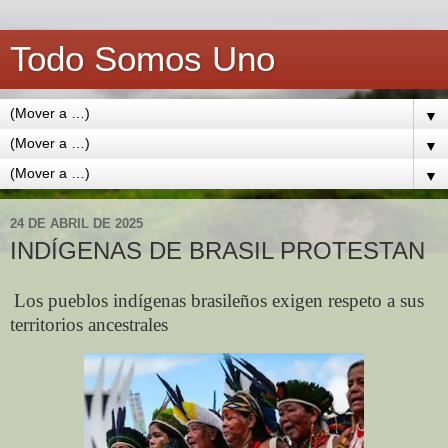
Todo Somos Uno
▼
▼
▼
24 DE ABRIL DE 2025
INDÍGENAS DE BRASIL PROTESTAN
Los pueblos indígenas brasileños exigen respeto a sus
territorios ancestrales