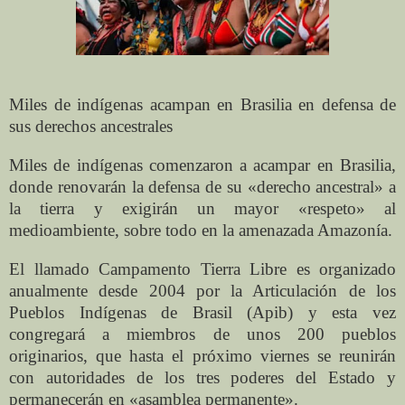
Miles de indígenas acampan en Brasilia en defensa de
sus derechos ancestrales
Miles de indígenas comenzaron a acampar en Brasilia,
donde renovarán la defensa de su «derecho ancestral» a
la tierra y exigirán un mayor «respeto» al
medioambiente, sobre todo en la amenazada Amazonía.
El llamado Campamento Tierra Libre es organizado
anualmente desde 2004 por la Articulación de los
Pueblos Indígenas de Brasil (Apib) y esta vez
congregará a miembros de unos 200 pueblos
originarios, que hasta el próximo viernes se reunirán
con autoridades de los tres poderes del Estado y
permanecerán en «asamblea permanente».