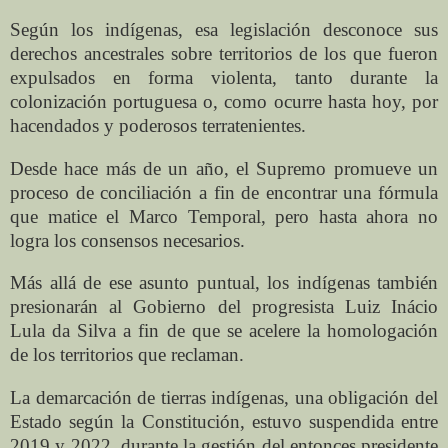
Según los indígenas, esa legislación desconoce sus
derechos ancestrales sobre territorios de los que fueron
expulsados en forma violenta, tanto durante la
colonización portuguesa o, como ocurre hasta hoy, por
hacendados y poderosos terratenientes.
Desde hace más de un año, el Supremo promueve un
proceso de conciliación a fin de encontrar una fórmula
que matice el Marco Temporal, pero hasta ahora no
logra los consensos necesarios.
Más allá de ese asunto puntual, los indígenas también
presionarán al Gobierno del progresista Luiz Inácio
Lula da Silva a fin de que se acelere la homologación
de los territorios que reclaman.
La demarcación de tierras indígenas, una obligación del
Estado según la Constitución, estuvo suspendida entre
2019 y 2022, durante la gestión del entonces presidente