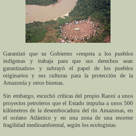
Garantizó que su Gobierno «respeta a los pueblos
indígenas y trabaja para que sus derechos sean
garantizados» y subrayó el papel de los pueblos
originarios y sus culturas para la protección de la
Amazonía y otros biomas.
Sin embargo, escuchó críticas del propio Raoni a unos
proyectos petroleros que el Estado impulsa a unos 500
kilómetros de la desembocadura del río Amazonas, en
el océano Atlántico y en una zona de una enorme
fragilidad medioambiental, según los ecologistas.