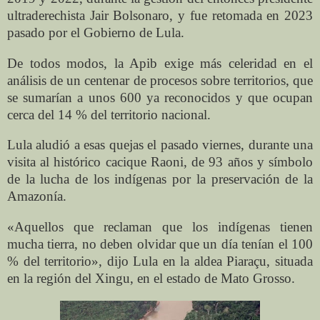
ultraderechista Jair Bolsonaro, y fue retomada en 2023
pasado por el Gobierno de Lula.
De todos modos, la Apib exige más celeridad en el
análisis de un centenar de procesos sobre territorios, que
se sumarían a unos 600 ya reconocidos y que ocupan
cerca del 14 % del territorio nacional.
Lula aludió a esas quejas el pasado viernes, durante una
visita al histórico cacique Raoni, de 93 años y símbolo
de la lucha de los indígenas por la preservación de la
Amazonía.
«Aquellos que reclaman que los indígenas tienen
mucha tierra, no deben olvidar que un día tenían el 100
% del territorio», dijo Lula en la aldea Piaraçu, situada
en la región del Xingu, en el estado de Mato Grosso.