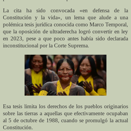
La cita ha sido convocada «en defensa de la
Constitución y la vida», un lema que alude a una
polémica tesis jurídica conocida como Marco Temporal,
que la oposición de ultraderecha logró convertir en ley
en 2023, pese a que poco antes había sido declarada
inconstitucional por la Corte Suprema.
Esa tesis limita los derechos de los pueblos originarios
sobre las tierras a aquellas que efectivamente ocupaban
al 5 de octubre de 1988, cuando se promulgó la actual
Constitución.