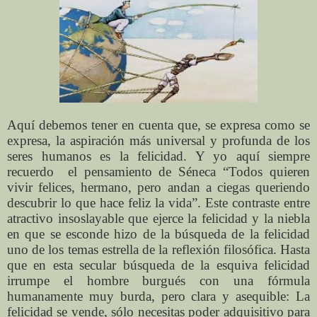
Aquí debemos tener en cuenta que, se expresa como se
expresa, la aspiración más universal y profunda de los
seres humanos es la felicidad. Y yo aquí siempre
recuerdo
el pensamiento de Séneca “Todos quieren
vivir felices, hermano, pero andan a ciegas queriendo
descubrir lo que hace feliz la vida”. Este contraste entre
atractivo insoslayable que ejerce la felicidad y la niebla
en que se esconde hizo de la búsqueda de la felicidad
uno de los temas estrella de la reflexión filosófica. Hasta
que en esta secular búsqueda de la esquiva felicidad
irrumpe el hombre burgués con una fórmula
humanamente muy burda, pero clara y asequible: La
felicidad se vende, sólo necesitas poder adquisitivo para