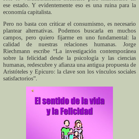
ese estado. Y evidentemente eso es una ruina para la
economía capitalista.
Pero no basta con criticar el consumismo, es necesario
plantear alternativas. Podemos buscarla en muchos
campos, pero quiero fijarme en uno fundamental: la
calidad de nuestras relaciones humanas. Jorge
Riechmann escribe “La investigación contemporánea
sobre la felicidad desde la psicología y las ciencias
humanas, redescubre y afianza una antigua propuesta de
Aristóteles y Epicuro: la clave son los vínculos sociales
satisfactorios”.