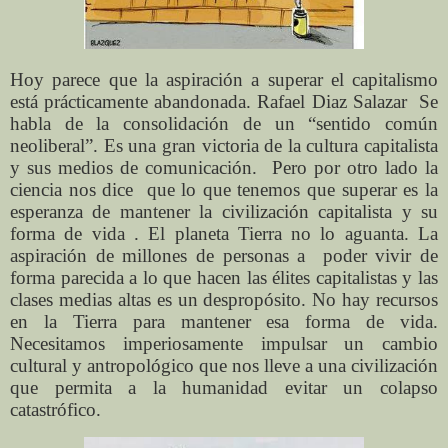
Hoy parece que la aspiración a superar el capitalismo
está prácticamente abandonada. Rafael Diaz Salazar
Se
habla de la consolidación de un “sentido común
neoliberal”. Es una gran victoria de la cultura capitalista
y sus medios de comunicación.
Pero por otro lado la
ciencia nos dice
que lo que tenemos que superar es la
esperanza de mantener la civilización capitalista y su
forma de vida . El planeta Tierra no lo aguanta. La
aspiración de millones de personas a
poder vivir de
forma parecida a lo que hacen las élites capitalistas y las
clases medias altas es un despropósito. No hay recursos
en la Tierra para mantener esa forma de vida.
Necesitamos imperiosamente impulsar un cambio
cultural y antropológico que nos lleve a una civilización
que permita a la humanidad evitar un colapso
catastrófico.