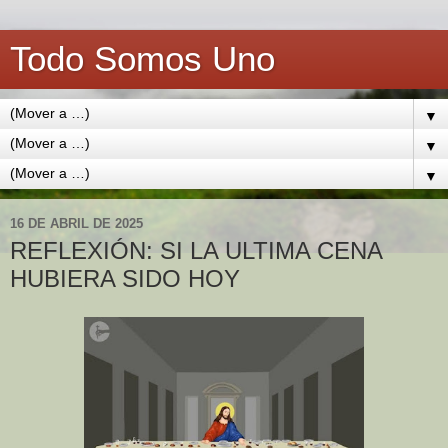
Todo Somos Uno
▼
▼
▼
16 DE ABRIL DE 2025
REFLEXIÓN: SI LA ULTIMA CENA
HUBIERA SIDO HOY